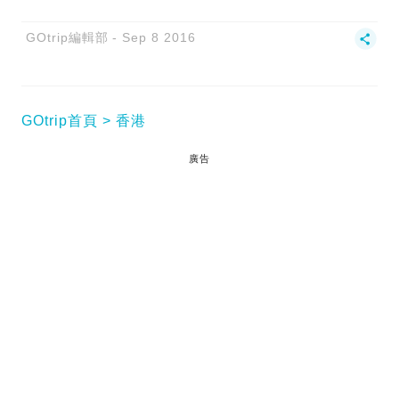
GOtrip編輯部
Sep 8 2016
GOtrip首頁
香港
廣告