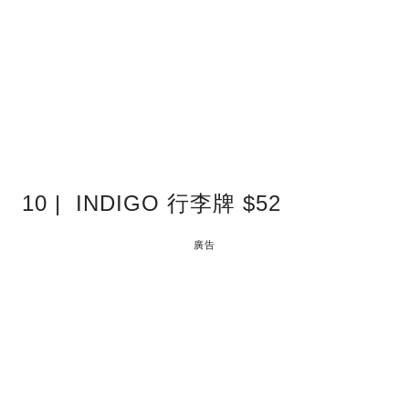
10 | INDIGO 行李牌 $52
廣告