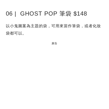
06 | GHOST POP 筆袋 $148
以小鬼圖案為主題的袋，可用來當作筆袋，或者化妝
袋都可以。
廣告