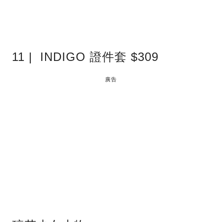
11 | INDIGO 證件套 $309
廣告