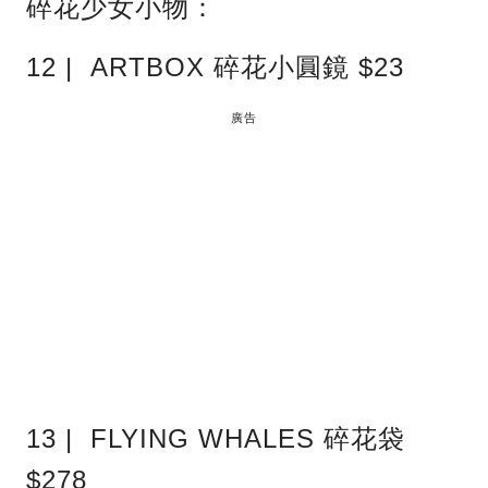
碎花少女小物：
12 | ARTBOX 碎花小圓鏡 $23
廣告
13 | FLYING WHALES 碎花袋
$278