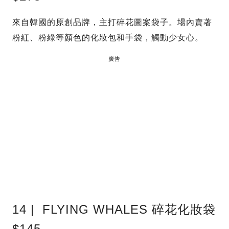
來自韓國的原創品牌，主打碎花圖案袋子。場內賣著
粉紅、粉綠等顏色的化妝包和手袋，觸動少女心。
廣告
14 | FLYING WHALES 碎花化妝袋
$145