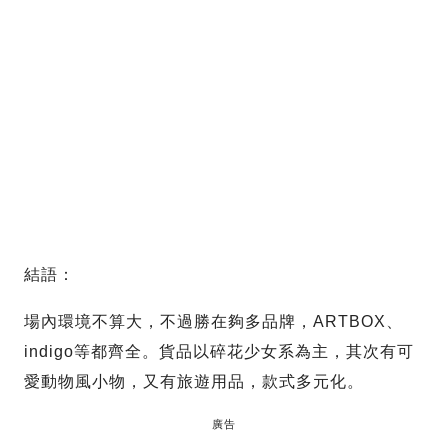
結語：
場內環境不算大，不過勝在夠多品牌，ARTBOX、
indigo等都齊全。貨品以碎花少女系為主，其次有可
愛動物風小物，又有旅遊用品，款式多元化。
廣告