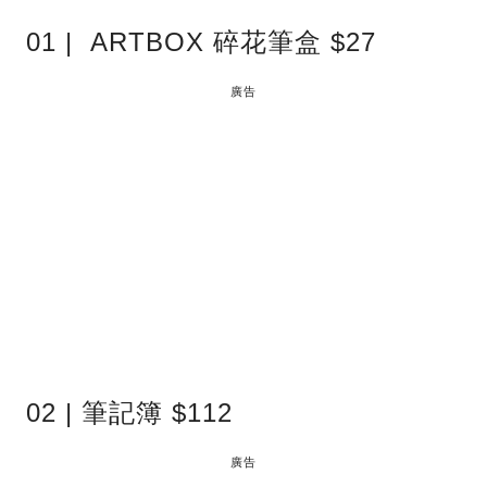
01 | ARTBOX 碎花筆盒 $27
廣告
02 | 筆記簿 $112
廣告