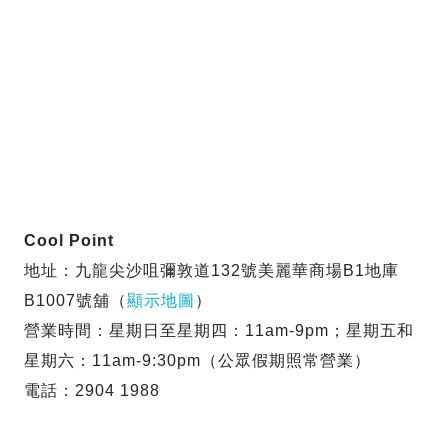
Cool Point
地址：九龍尖沙咀彌敦道132號美麗華商場B1地庫
B1007號舖（
顯示地圖
）
營業時間：星期日至星期四：11am-9pm；星期五和
星期六：11am-9:30pm（公眾假期照常營業）
電話：2904 1988