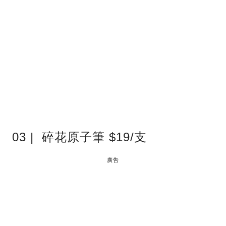
03 | 碎花原子筆 $19/支
廣告