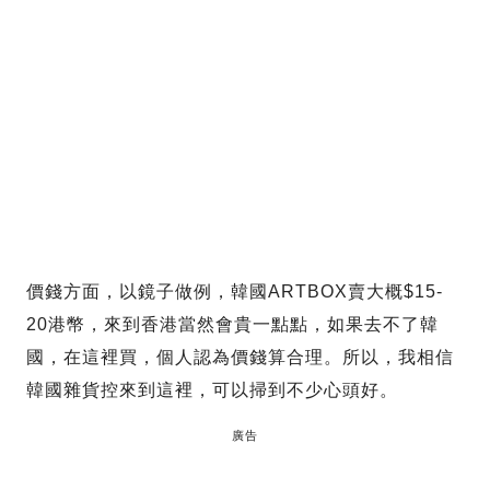
價錢方面，以鏡子做例，韓國ARTBOX賣大概$15-
20港幣，來到香港當然會貴一點點，如果去不了韓
國，在這裡買，個人認為價錢算合理。所以，我相信
韓國雜貨控來到這裡，可以掃到不少心頭好。
廣告