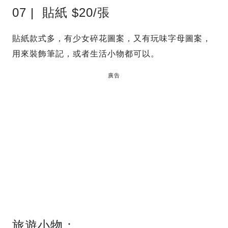
07 | 貼紙 $20/張
貼紙款式多，有少女碎花圖案，又有玩味字母圖案，
用來裝飾筆記，或者生活小物都可以。
廣告
旅遊小物：