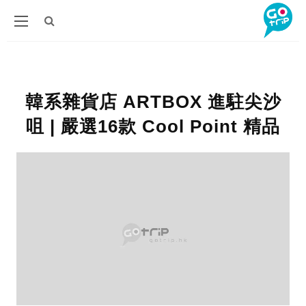
韓系雜貨店 ARTBOX 進駐尖沙
咀 | 嚴選16款 Cool Point 精品