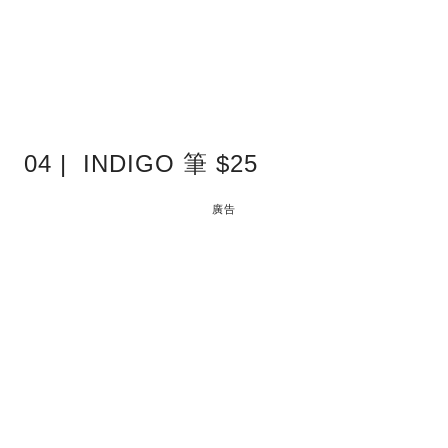
04 | INDIGO 筆 $25
廣告