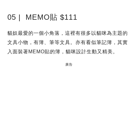
05 | MEMO貼 $111
貓奴最愛的一個小角落，這裡有很多以貓咪為主題的
文具小物，有簿、筆等文具。亦有看似筆記簿，其實
入面裝著MEMO貼的簿，貓咪設計生動又精美。
廣告