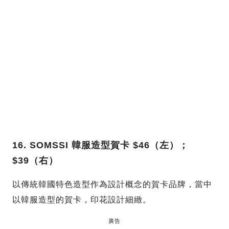
16. SOMSSI 韓服造型賀卡 $46（左）；
$39（右）
以傳統韓國特色造型作為設計概念的賀卡品牌，當中
以韓服造型的賀卡，印花設計細緻。
廣告