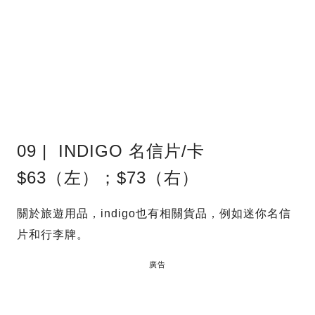
09 | INDIGO 名信片/卡
$63（左）；$73（右）
關於旅遊用品，indigo也有相關貨品，例如迷你名信
片和行李牌。
廣告