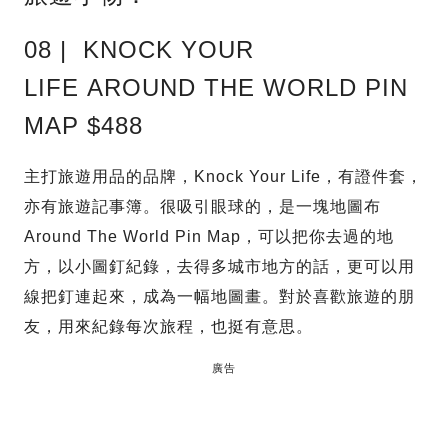
08 | KNOCK YOUR
LIFE AROUND THE WORLD PIN
MAP $488
主打旅遊用品的品牌，Knock Your Life，有證件套，
亦有旅遊記事簿。很吸引眼球的，是一塊地圖布
Around The World Pin Map，可以把你去過的地
方，以小圖釘紀錄，去得多城市地方的話，更可以用
線把釘連起來，成為一幅地圖畫。對於喜歡旅遊的朋
友，用來紀錄每次旅程，也挺有意思。
廣告