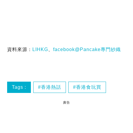
資料來源：
LIHKG
、
facebook@Pancake專門紗織
Tags :
香港熱話
香港食玩買
廣告