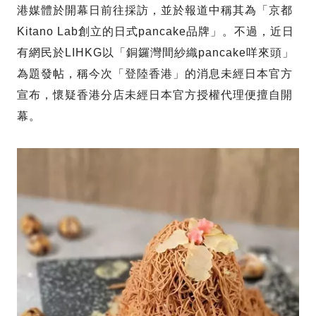
港媒體於開幕日前往採訪，並於報道中稱其為「京都
Kitano Lab創立的日式pancake品牌」。不過，近日
有網民於LIHKG以「銅鑼灣間紗織pancake咩來頭」
為題發帖，稱今次「登陸香港」的消息未經日本官方
宣布，懷疑香港分店未經日本官方授權代理便擅自開
幕。