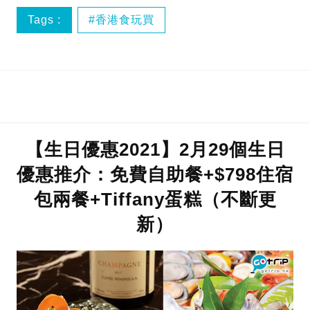
Tags :
香港食玩買
【生日優惠2021】2月29個生日
優惠推介：免費自助餐+$798住宿
包兩餐+Tiffany蛋糕（不斷更
新）