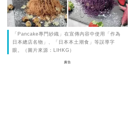
「Pancake專門紗織」在宣傳內容中使用「作為
日本總店名物」、「日本本土潮食」等誤導字
眼。（圖片來源：LIHKG）
廣告