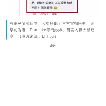
有網民翻譯日本「和栗紗織」官方電郵回覆，與
早前香港「Pancake專門紗織」留言內容大相逕
庭。（圖片來源：LIHKG）
廣告