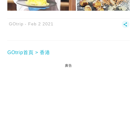
GOtrip
Feb 2 2021
GOtrip首頁
香港
廣告