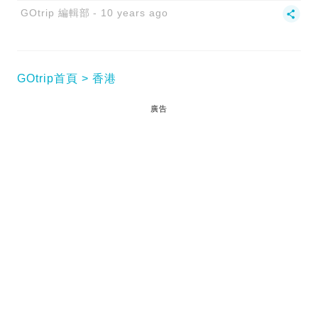
GOtrip 編輯部
10 years ago
GOtrip首頁
香港
廣告