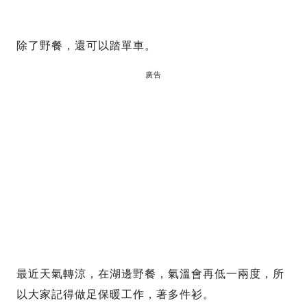
除了野餐，還可以踏單車。
廣告
最近天氣轉涼，在湖邊野餐，氣溫會再低一兩度，所
以大家記得做足保暖工作，著多件衫。