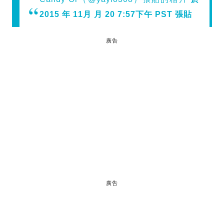
2015 年 11月 月 20 7:57下午 PST 張貼
廣告
廣告