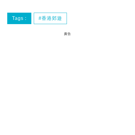
Tags :
香港郊遊
廣告