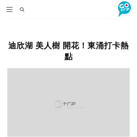
迪欣湖 美人樹 開花！東涌打卡熱
點