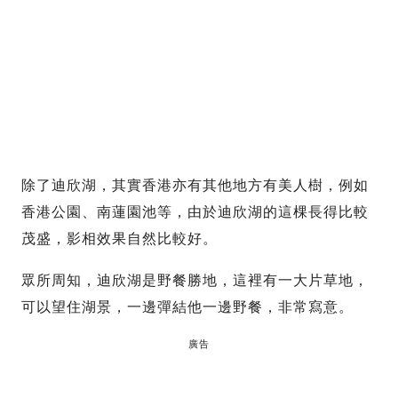
除了迪欣湖，其實香港亦有其他地方有美人樹，例如
香港公園、南蓮園池等，由於迪欣湖的這棵長得比較
茂盛，影相效果自然比較好。
眾所周知，迪欣湖是野餐勝地，這裡有一大片草地，
可以望住湖景，一邊彈結他一邊野餐，非常寫意。
廣告