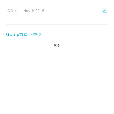
GOtrip
Nov 9 2016
GOtrip首頁
香港
廣告