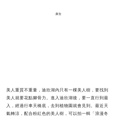
廣告
美人重質不重量，迪欣湖內只有一棵美人樹，要找到
美人就要花點腳骨力。進入迪欣湖後，要一直行到最
入，經過行車天橋底，去到植物園就會見到。最近天
氣轉涼，配合粉紅色的美人樹，可以拍一輯「浪漫冬