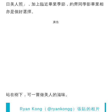
日美人照」，加上臨近畢業季節，約齊同學影畢業相
亦是個好選擇。
廣告
站在樹下，可一嘗做美人的滋味。
Ryan Kong（@ryankongg）張貼的相片