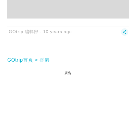
GOtrip 編輯部
10 years ago
GOtrip首頁
香港
廣告