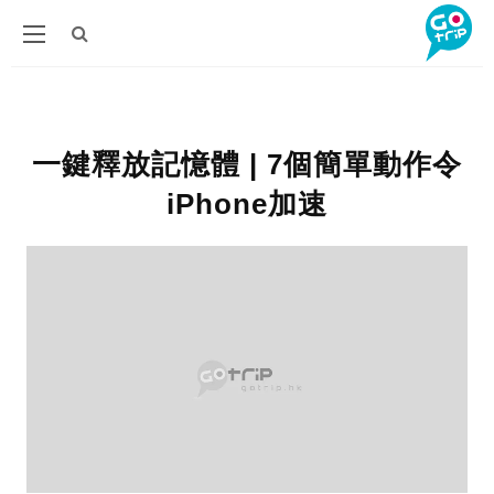
一鍵釋放記憶體 | 7個簡單動作令
iPhone加速