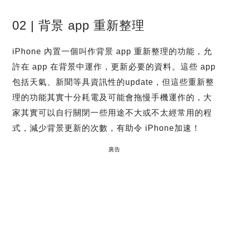
02 | 背景 app 重新整理
iPhone 內置一個叫作背景 app 重新整理的功能，允
許在 app 在背景中運作，更新必要的資料。這些 app
包括天氣、新聞等具資訊性的update，但這些重新整
理的功能其實十分耗電及可能會拖慢手機運作的，大
家其實可以自行關閉一些用途不大或不太經常用的程
式，減少背景更新的次數，有助令 iPhone加速！
廣告