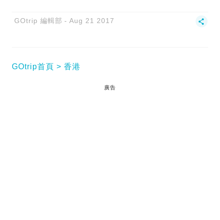
GOtrip 編輯部
Aug 21 2017
GOtrip首頁
香港
廣告