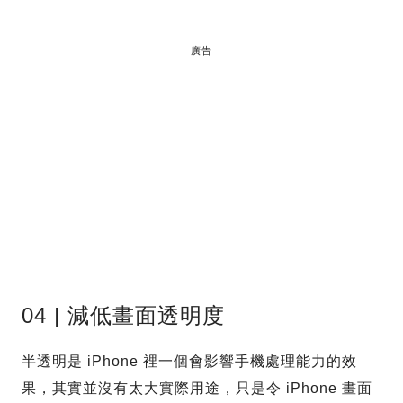
廣告
04 | 減低畫面透明度
半透明是 iPhone 裡一個會影響手機處理能力的效
果，其實並沒有太大實際用途，只是令 iPhone 畫面