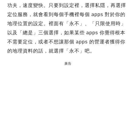
功夫，速度變快。只要到設定裡，選擇私隱，再選擇
定位服務，就會看到每個手機裡每個 apps 對於你的
地理位置的設定。裡面有「永不」、「只限使用時」
以及「總是」三個選擇，如果某些 apps 你覺得根本
不需要定位，或者不想讓那個 apps 的營運者獲得你
的地理資料的話，就選擇「永不」吧。
廣告