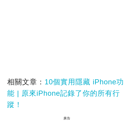
相關文章：
10個實用隱藏 iPhone功
能 | 原來iPhone記錄了你的所有行
蹤！
廣告