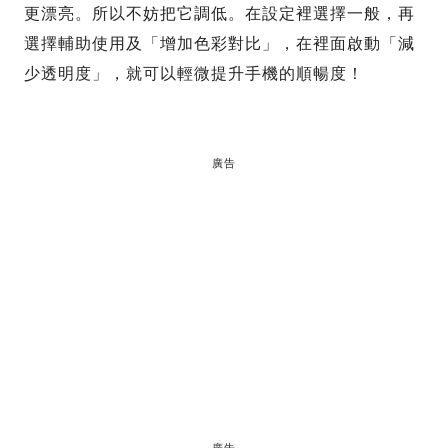
更漂亮。所以不妨把它調低。在設定裡選擇一般，再
選擇輔助使用及「增加色彩對比」，在裡面啟動「減
少透明度」，就可以輕微提升手機的順暢度！
廣告
廣告