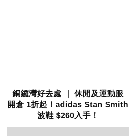
銅鑼灣好去處 ｜ 休閒及運動服
開倉 1折起！adidas Stan Smith
波鞋 $260入手！