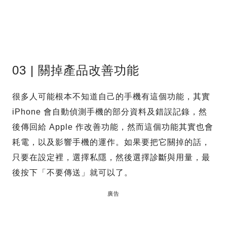
03 | 關掉產品改善功能
很多人可能根本不知道自己的手機有這個功能，其實
iPhone 會自動偵測手機的部分資料及錯誤記錄，然
後傳回給 Apple 作改善功能，然而這個功能其實也會
耗電，以及影響手機的運作。如果要把它關掉的話，
只要在設定裡，選擇私隱，然後選擇診斷與用量，最
後按下「不要傳送」就可以了。
廣告