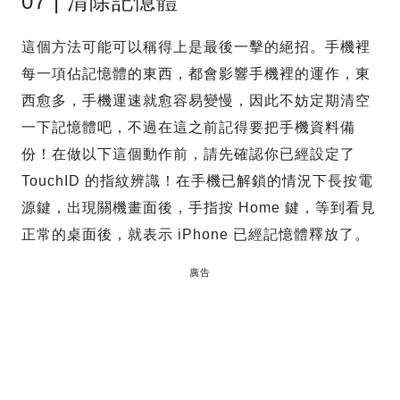
07 | 清除記憶體
這個方法可能可以稱得上是最後一擊的絕招。手機裡
每一項佔記憶體的東西，都會影響手機裡的運作，東
西愈多，手機運速就愈容易變慢，因此不妨定期清空
一下記憶體吧，不過在這之前記得要把手機資料備
份！在做以下這個動作前，請先確認你已經設定了
TouchID 的指紋辨識！在手機已解鎖的情況下長按電
源鍵，出現關機畫面後，手指按 Home 鍵，等到看見
正常的桌面後，就表示 iPhone 已經記憶體釋放了。
廣告