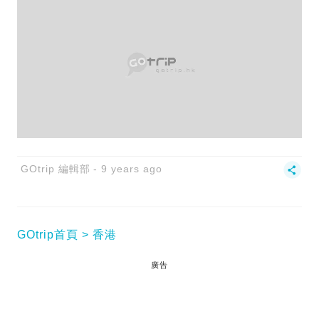
GOtrip 編輯部
9 years ago
GOtrip首頁
香港
廣告