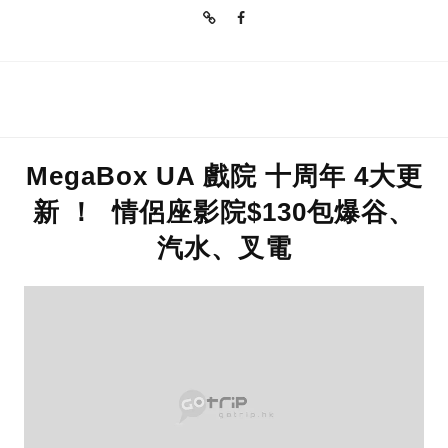
MegaBox UA 戲院 十周年 4大更
新 ！ 情侶座影院$130包爆谷、
汽水、叉電