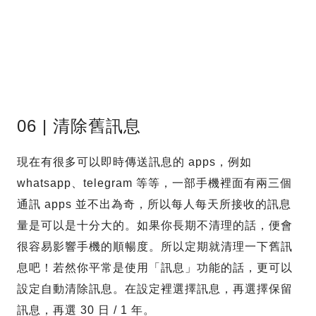
06 | 清除舊訊息
現在有很多可以即時傳送訊息的 apps，例如
whatsapp、telegram 等等，一部手機裡面有兩三個
通訊 apps 並不出為奇，所以每人每天所接收的訊息
量是可以是十分大的。如果你長期不清理的話，便會
很容易影響手機的順暢度。所以定期就清理一下舊訊
息吧！若然你平常是使用「訊息」功能的話，更可以
設定自動清除訊息。在設定裡選擇訊息，再選擇保留
訊息，再選 30 日 / 1 年。