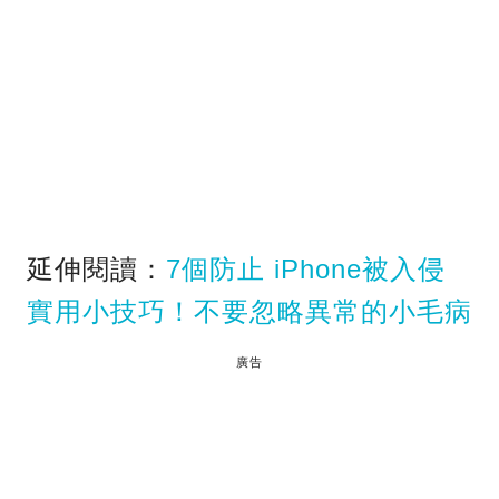
延伸閱讀：
7個防止 iPhone被入侵
實用小技巧！不要忽略異常的小毛病
廣告