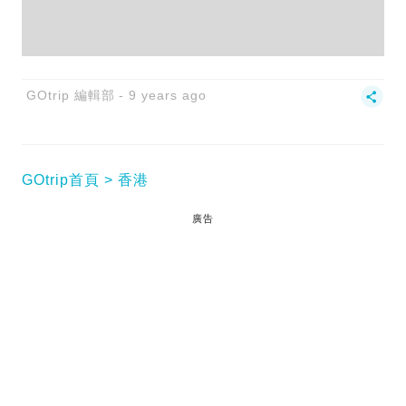
GOtrip 編輯部
9 years ago
GOtrip首頁
香港
廣告