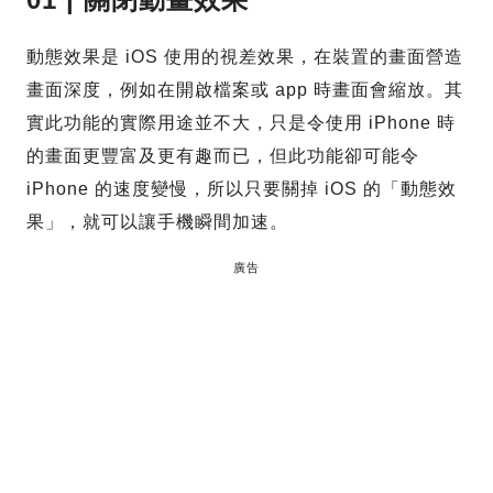
動態效果是 iOS 使用的視差效果，在裝置的畫面營造
畫面深度，例如在開啟檔案或 app 時畫面會縮放。其
實此功能的實際用途並不大，只是令使用 iPhone 時
的畫面更豐富及更有趣而已，但此功能卻可能令
iPhone 的速度變慢，所以只要關掉 iOS 的「動態效
果」，就可以讓手機瞬間加速。
廣告