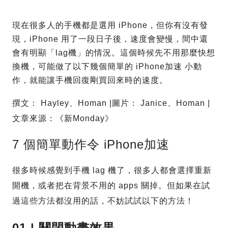
現在很多人的手機都是選用 iPhone，但你有沒有發
現，iPhone 用了一段日子後，速度會變慢，間中還
會有明顯「lag機」的情況。這個時候先不用那麼快想
換機，可能做了以下幾個簡單的 iPhone加速 小動
作，就能讓手機回復剛買回來時的速度。
撰文： Hayley、Homan |圖片： Janice、Homan |
文章來源：《新Monday》
7 個簡單動作令 iPhone加速
很多時候感覺到手機 lag 機了，很多人都會選擇重新
開機，或者把在背景不用的 apps 關掉。但如果在試
過這些方法都沒用的話，不妨試試以下的方法！
01 | 關閉動畫效果