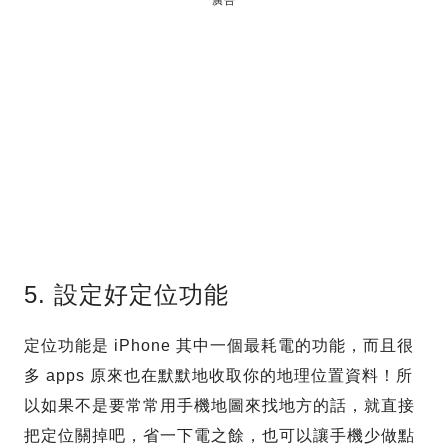
5. 設定好定位功能
定位功能是 iPhone 其中一個最耗電的功能，而且很
多 apps 原來也在默默地收取你的地理位置資料！所
以如果不是要常常用手機地圖來找地方的話，就直接
把定位關掉吧，省一下電之餘，也可以讓手機少做點