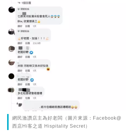
網民激讚店主為好老闆（圖片來源：Facebook@
西店Hi客之道 Hispitality Secret）