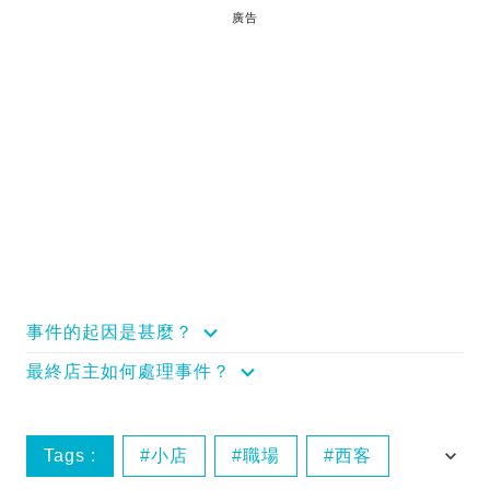
廣告
事件的起因是甚麼？
最終店主如何處理事件？
Tags :
小店
職場
西客