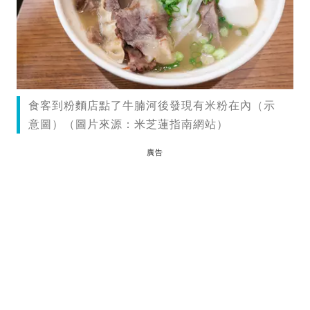
食客到粉麵店點了牛腩河後發現有米粉在內（示
意圖）（圖片來源：米芝蓮指南網站）
廣告