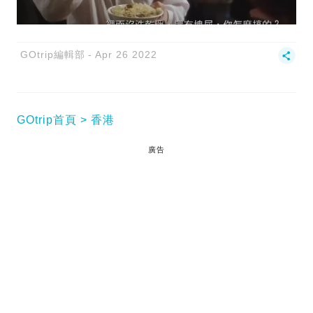
GOtrip編輯部
Apr 26 2022
GOtrip首頁
香港
廣告