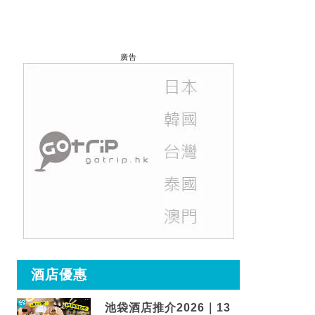
廣告
酒店優惠
池袋酒店推介2026｜13