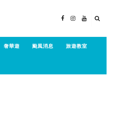
奢華遊
颱風消息
旅遊教室