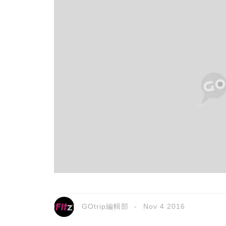
GOtrip編輯部
Nov 4 2016