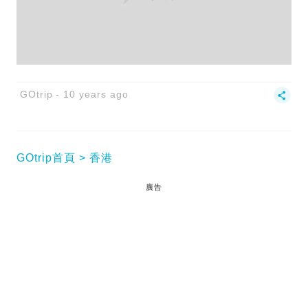
GOtrip
10 years ago
GOtrip首頁
香港
廣告