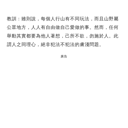
教訓：雖則說，每個人行山有不同玩法，而且山野屬
公眾地方，人人有自由做自己愛做的事。然而，任何
舉動其實都要為他人著想，己所不欲，勿施於人。此
謂人之同理心，絕非犯法不犯法的膚淺問題。
廣告