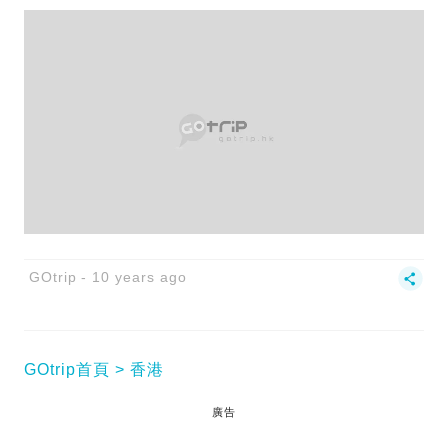
GOtrip
10 years ago
GOtrip首頁
香港
廣告