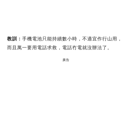
教訓：
手機電池只能持續數小時，不適宜作行山用，
而且萬一要用電話求救，電話冇電就沒辦法了。
廣告