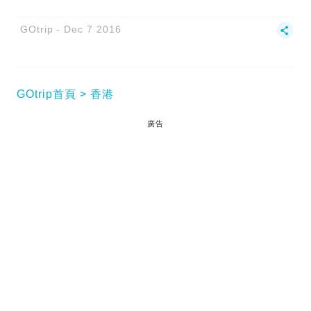
GOtrip
Dec 7 2016
GOtrip首頁
香港
廣告