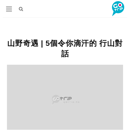
山野奇遇 | 5個令你滴汗的 行山對
話