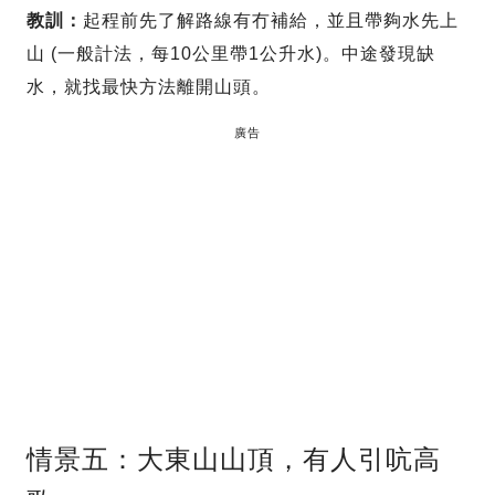
教訓：
起程前先了解路線有冇補給，並且帶夠水先上
山 (一般計法，每10公里帶1公升水)。中途發現缺
水，就找最快方法離開山頭。
廣告
情景五：大東山山頂，有人引吭高