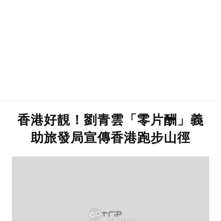
香港好靚！劉青雲「零片酬」義
助旅發局宣傳香港跑步山徑