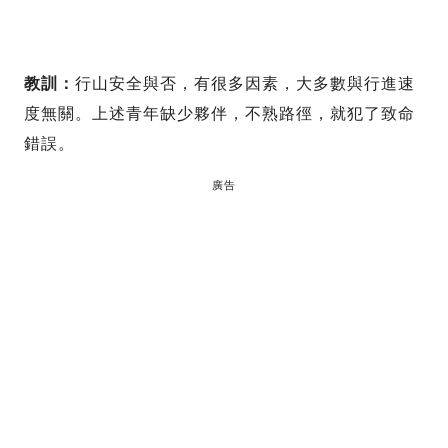
教訓：
行山安全與否，有很多因素，大多數與行進速
度無關。上述青年缺少夥伴，不熟路徑，就犯了致命
錯誤。
廣告