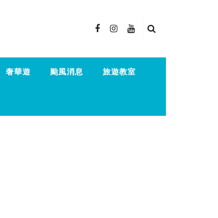
奢華遊
颱風消息
旅遊教室