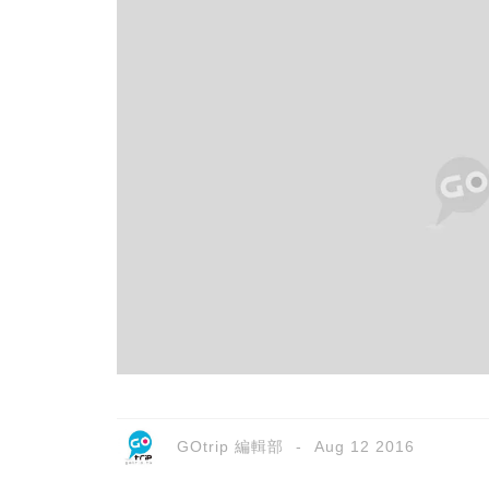
GOtrip 編輯部
Aug 12 2016