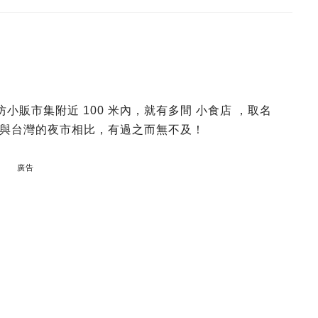
坊小販市集附近 100 米內，就有多間 小食店 ，取名
與台灣的夜市相比，有過之而無不及！
廣告