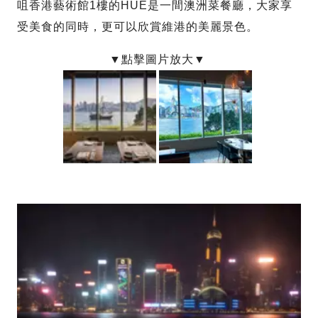
咀香港藝術館1樓的HUE是一間澳洲菜餐廳，大家享
受美食的同時，更可以欣賞維港的美麗景色。