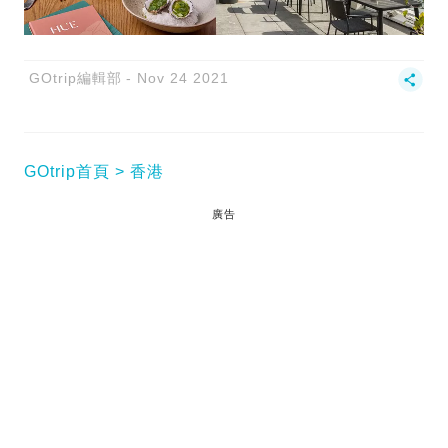
GOtrip編輯部
Nov 24 2021
GOtrip首頁
香港
廣告