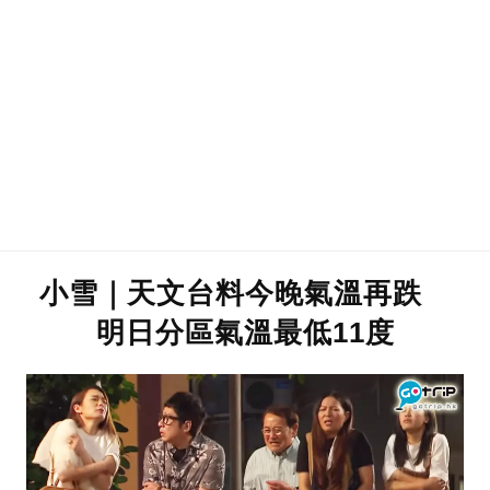
小雪｜天文台料今晚氣溫再跌
明日分區氣溫最低11度