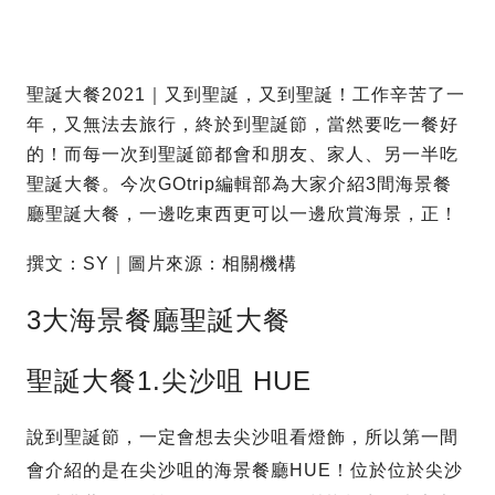
聖誕大餐2021｜又到聖誕，又到聖誕！工作辛苦了一
年，又無法去旅行，終於到聖誕節，當然要吃一餐好
的！而每一次到聖誕節都會和朋友、家人、另一半吃
聖誕大餐。今次GOtrip編輯部為大家介紹3間海景餐
廳聖誕大餐，一邊吃東西更可以一邊欣賞海景，正！
撰文：SY｜圖片來源：相關機構
3大海景餐廳聖誕大餐
聖誕大餐1.尖沙咀 HUE
說到聖誕節，一定會想去尖沙咀看燈飾，所以第一間
會介紹的是在尖沙咀的海景餐廳HUE！位於位於尖沙