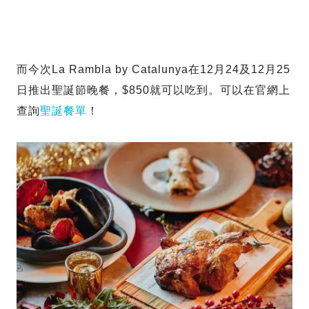
而今次La Rambla by Catalunya在12月24及12月25
日推出聖誕節晚餐，$850就可以吃到。可以在官網上
查詢
聖誕餐單
！