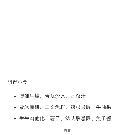
開胃小食：
澳洲生蠔、青瓜沙冰、香檳汁
粟米煎餅、三文魚籽、辣根忌廉、牛油果
生牛肉他他、薯仔、法式酸忌廉、魚子醬
廣告