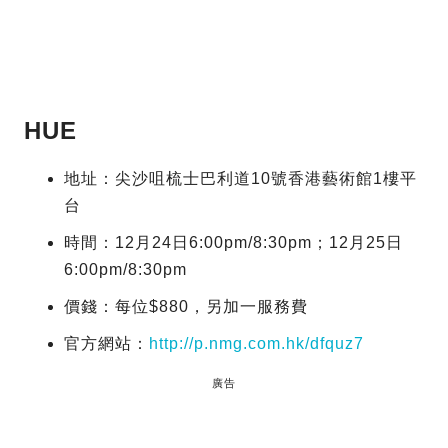
HUE
地址：尖沙咀梳士巴利道10號香港藝術館1樓平
台
時間：12月24日6:00pm/8:30pm；12月25日
6:00pm/8:30pm
價錢：每位$880，另加一服務費
官方網站：
http://p.nmg.com.hk/dfquz7
廣告