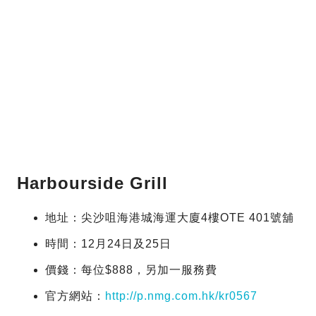
Harbourside Grill
地址：尖沙咀海港城海運大廈4樓OTE 401號舖
時間：12月24日及25日
價錢：每位$888，另加一服務費
官方網站：
http://p.nmg.com.hk/kr0567