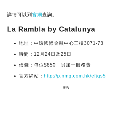
詳情可以到
官網
查詢。
La Rambla by Catalunya
地址：中環國際金融中心三樓3071-73
時間：12月24日及25日
價錢：每位$850，另加一服務費
官方網站：
http://p.nmg.com.hk/efjqs5
廣告