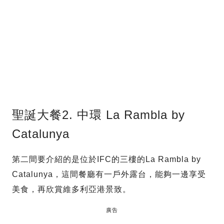
聖誕大餐2. 中環 La Rambla by
Catalunya
第二間要介紹的是位於IFC的三樓的La Rambla by
Catalunya，這間餐廳有一戶外露台，能夠一邊享受
美食，再欣賞維多利亞港景致。
廣告