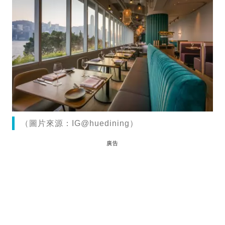
（圖片來源：IG@huedining）
廣告