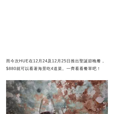
而今次HUE在12月24及12月25日推出聖誕節晚餐，
$880就可以看著海景吃4道菜。一齊看看餐單吧！