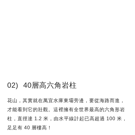
02) 40層高六角岩柱
花山，其實就在萬宜水庫東壩旁邊，要從海路而進，
才能看到它的壯觀。這裡擁有全世界最高的六角形岩
柱，直徑達 1.2 米，由水平線計起已高超過 100 米，
足足有 40 層樓高！