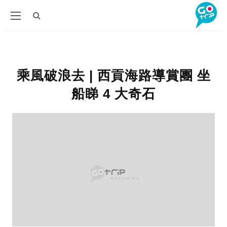
乘風破浪去 | 西貢海路導賞團 坐
船睇 4 大奇石