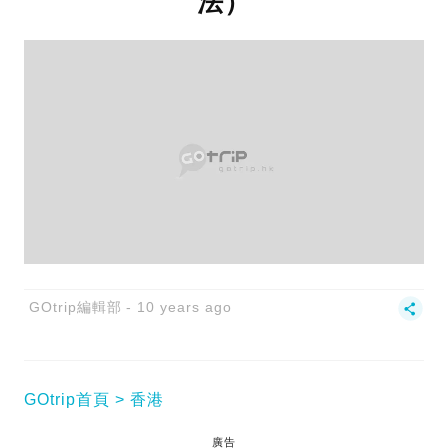
法）
GOtrip編輯部
10 years ago
GOtrip首頁
香港
廣告