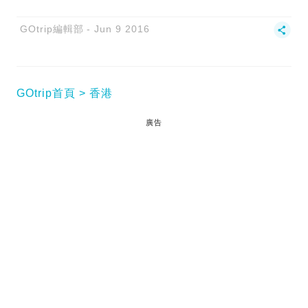
GOtrip編輯部
Jun 9 2016
GOtrip首頁
香港
廣告