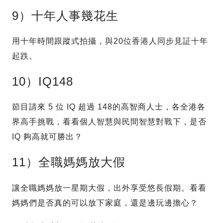
9）十年人事幾花生
用十年時間跟蹤式拍攝，與20位香港人同步見証十年
起跌。
10）IQ148
節目請來 5 位 IQ 超過 148的高智商人士，各全港各
界高手挑戰，看看個人智慧與民間智慧對戰下，是否
IQ 夠高就可勝出？
11）全職媽媽放大假
讓全職媽媽放一星期大假，出外享受悠長假期。看看
媽媽們是否真的可以放下家庭，還是邊玩邊擔心？