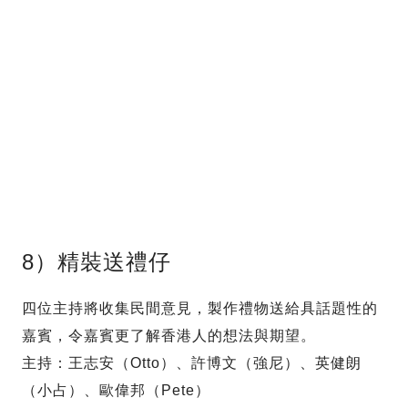
8）精裝送禮仔
四位主持將收集民間意見，製作禮物送給具話題性的
嘉賓，令嘉賓更了解香港人的想法與期望。
主持：王志安（Otto）、許博文（強尼）、英健朗
（小占）、歐偉邦（Pete）