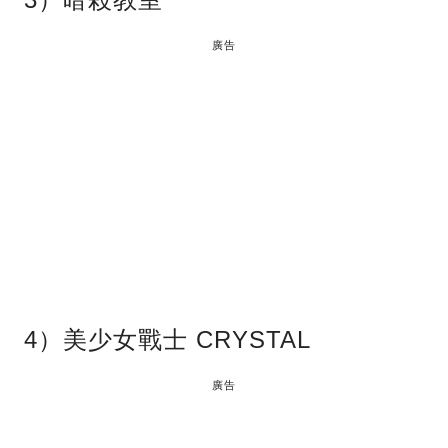
廣告
4）美少女戰士 CRYSTAL
廣告