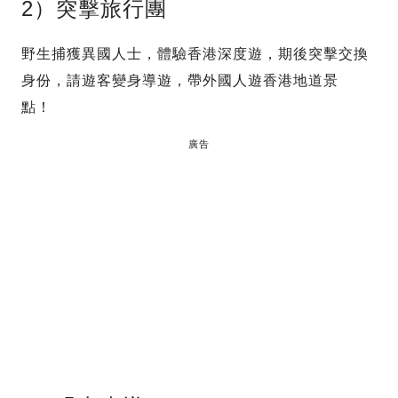
2）突擊旅行團
野生捕獲異國人士，體驗香港深度遊，期後突擊交換
身份，請遊客變身導遊，帶外國人遊香港地道景
點！
廣告