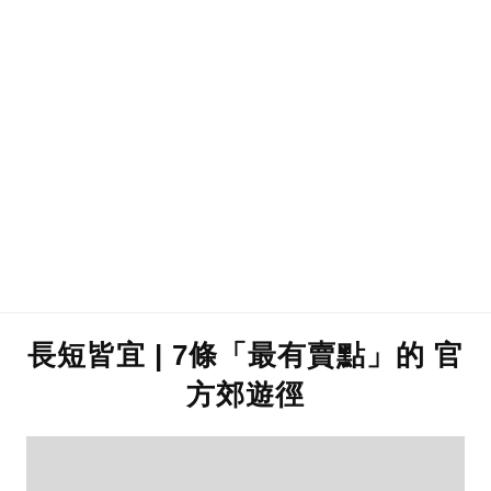
長短皆宜 | 7條「最有賣點」的 官
方郊遊徑