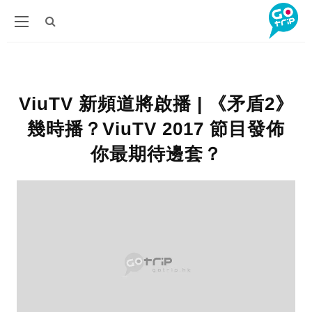
ViuTV 新頻道將啟播 | 《矛盾2》
幾時播？ViuTV 2017 節目發佈
你最期待邊套？