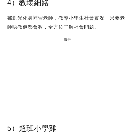
4）教壞細路
鄒凱光化身補習老師，教導小學生社會實況，只要老
師唔教佢都會教，全方位了解社會問題。
廣告
5）超班小學雞