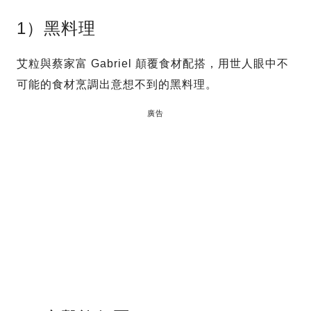
1）黑料理
艾粒與蔡家富 Gabriel 顛覆食材配搭，用世人眼中不
可能的食材烹調出意想不到的黑料理。
廣告