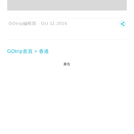
GOtrip編輯部
Oct 11 2016
GOtrip首頁
香港
廣告