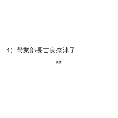
4）營業部長吉良奈津子
廣告