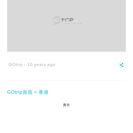
GOtrip
10 years ago
GOtrip首頁
香港
廣告