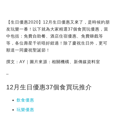
【生日優惠2020】12月生日優惠又來了，是時候約朋
友玩樂一番！以下就為大家精選37個食買玩優惠，當
中包括：免費自助餐、酒店住宿優惠、免費睇戲等
等，各位壽星千祈唔好錯過！除了慶祝生日外，更可
順道一同慶祝聖誕節！
撰文：AY｜圖片來源：相關機構、新傳媒資料室
–
12月生日優惠37個食買玩推介
飲食優惠
玩樂優惠