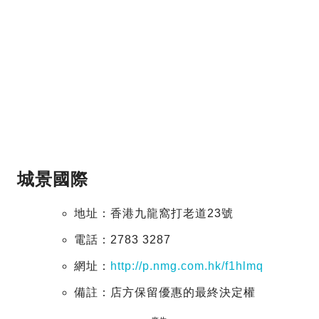
城景國際
地址：香港九龍窩打老道23號
電話：2783 3287
網址：
http://p.nmg.com.hk/f1hlmq
備註：店方保留優惠的最終決定權