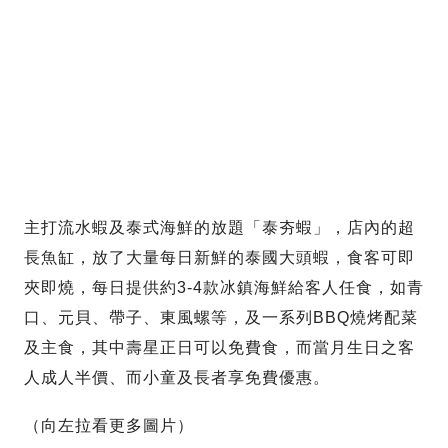
主打流水蝦及泰式海鮮的放題「泰夯蝦」，店內的超
長魚缸，放了大量每日新鮮的泰國大頭蝦，食客可即
夾即燒，每日提供約3-4款冰鎮海鮮給客人任食，如青
口、元貝、帶子、東風螺等，及一系列BBQ燒烤配菜
及主食，其中壽星正日可以免費食，而當月生日之客
人成人半價、而小童及長者享免費優惠。
（向左拉看更多圖片）