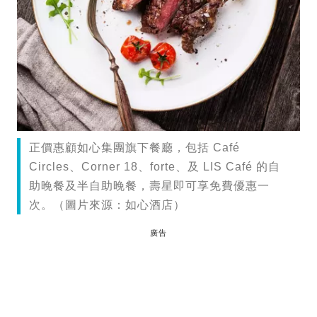
正價惠顧如心集團旗下餐廳，包括 Café
Circles、Corner 18、forte、及 LIS Café 的自
助晚餐及半自助晚餐，壽星即可享免費優惠一
次。（圖片來源：如心酒店）
廣告