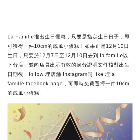
La Famille推出生日優惠，只要是指定生日日子，即
可獲得一件10cm的戚風小蛋糕！如果正是12月10日
生日，只要於12月7日至12月10日去到 la famille以
下分店，並向店員出示有效的身分證明文件核對出生
日期後，follow 埋店舖 Instagram同 like 埋la
famille facebook page，可即時免費選擇一件10cm
的戚風小蛋糕。