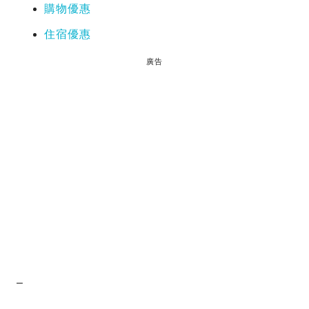
購物優惠
住宿優惠
廣告
–