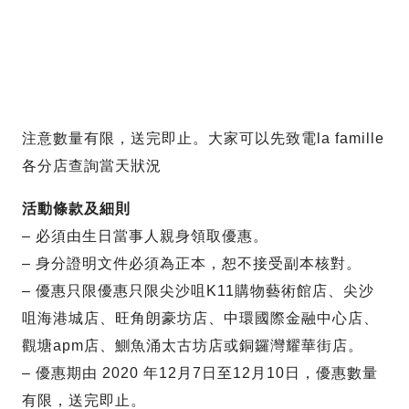
注意數量有限，送完即止。大家可以先致電la famille
各分店查詢當天狀況
活動條款及細則
– 必須由生日當事人親身領取優惠。
– 身分證明文件必須為正本，恕不接受副本核對。
– 優惠只限優惠只限尖沙咀K11購物藝術館店、尖沙
咀海港城店、旺角朗豪坊店、中環國際金融中心店、
觀塘apm店、鰂魚涌太古坊店或銅鑼灣耀華街店。
– 優惠期由 2020 年12月7日至12月10日，優惠數量
有限，送完即止。