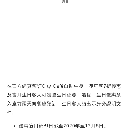
廣告
在官方網頁預訂City Café自助午餐，即可享7折優惠
及當月生日客人可獲贈生日蛋糕。溫提：生日優惠須
入座前兩天向餐廳預訂，生日客人須出示身分證明文
件。
優惠適用於即日起至2020年至12月6日。