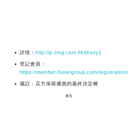
詳情：
http://p.nmg.com.hk/druxy1
登記會員：
https://member.lhotelgroup.com/registration/
備註：店方保留優惠的最終決定權
廣告