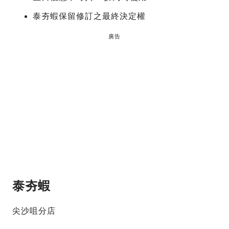
泰夯蝦保留修訂之最終決定權
廣告
泰夯蝦
尖沙咀分店