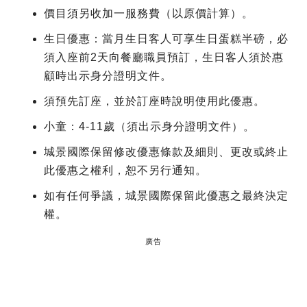
價目須另收加一服務費（以原價計算）。
生日優惠：當月生日客人可享生日蛋糕半磅，必
須入座前2天向餐廳職員預訂，生日客人須於惠
顧時出示身分證明文件。
須預先訂座，並於訂座時說明使用此優惠。
小童：4-11歲（須出示身分證明文件）。
城景國際保留修改優惠條款及細則、更改或終止
此優惠之權利，恕不另行通知。
如有任何爭議，城景國際保留此優惠之最終決定
權。
廣告