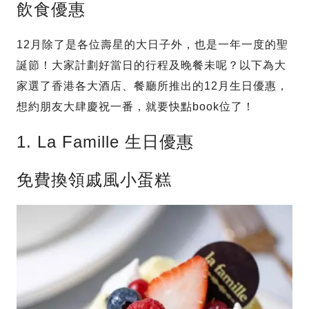
飲食優惠
12月除了是各位壽星的大日子外，也是一年一度的聖
誕節！大家計劃好當日的行程及晚餐未呢？以下為大
家選了香港各大酒店、餐廳所推出的12月生日優惠，
想約朋友大肆慶祝一番，就要快點book位了！
1. La Famille 生日優惠
免費換領戚風小蛋糕