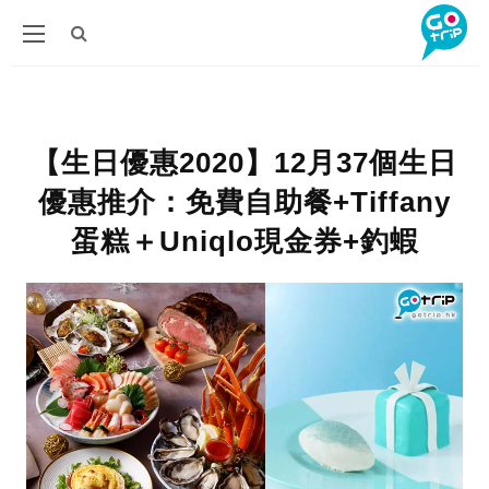
【生日優惠2020】12月37個生日
優惠推介：免費自助餐+Tiffany
蛋糕＋Uniqlo現金券+釣蝦