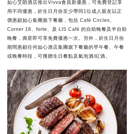
如心艾朗酒店推出Vivva會員新優惠，可免費登記享
用不同優惠，於生日月份至少帶同1位成人親友以正
價惠顧如心集團旗下餐廳，包括 Café Circles、
Corner 18、forte、及 LIS Café 的自助晚餐及半自助
晚餐，壽星即可享免費優惠一次。另外，於生日月份
期間惠顧任何如心酒店集團旗下餐廳的早午餐、午餐
或晚餐時段，可獲贈生日餐點及氣泡酒/紅酒。