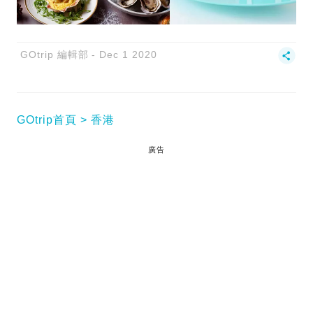
GOtrip 編輯部
Dec 1 2020
GOtrip首頁
香港
廣告