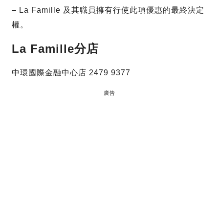
– La Famille 及其職員擁有行使此項優惠的最終決定
權。
La Famille分店
中環國際金融中心店 2479 9377
廣告