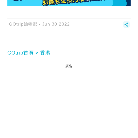
GOtrip編輯部
Jun 30 2022
GOtrip首頁
香港
廣告