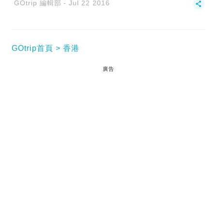
GOtrip 編輯部
Jul 22 2016
GOtrip首頁
香港
廣告