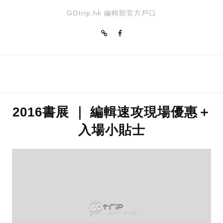
GOtrip.hk 編輯部官方戶口
2016書展 ｜ 編輯速攻現場優惠＋
入場小貼士