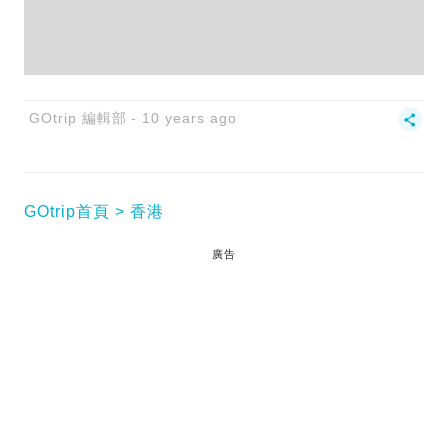
GOtrip 編輯部
10 years ago
GOtrip首頁
香港
廣告