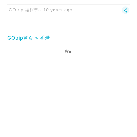
GOtrip 編輯部
10 years ago
GOtrip首頁
香港
廣告