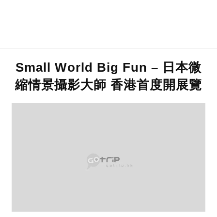
Small World Big Fun – 日本微
縮情景攝影大師 香港首度開展覽