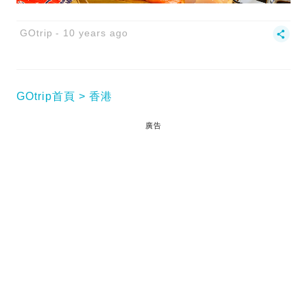
GOtrip
10 years ago
GOtrip首頁
香港
廣告