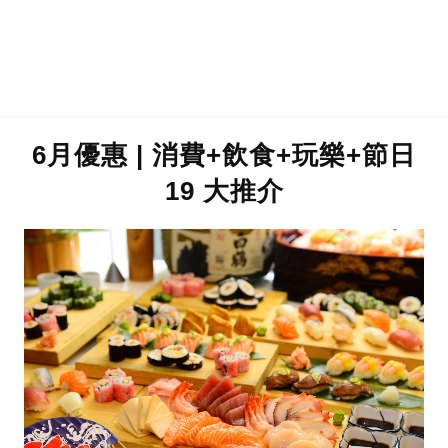
6月優惠 | 消費+飲食+玩樂+節日
19 大推介