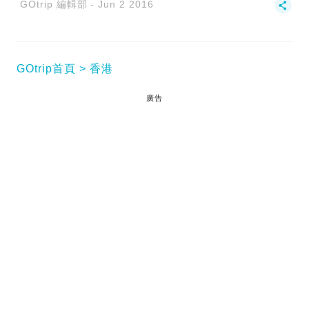
GOtrip 編輯部
Jun 2 2016
GOtrip首頁
香港
廣告