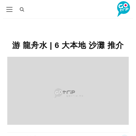
游 龍舟水 | 6 大本地 沙灘 推介