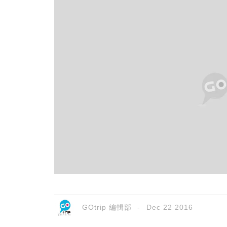
GOtrip 編輯部
Dec 22 2016