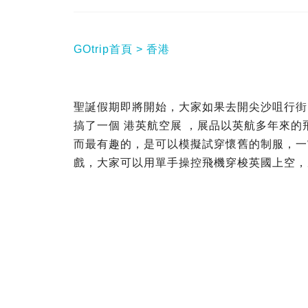
GOtrip首頁
香港
聖誕假期即將開始，大家如果去開尖沙咀行街
搞了一個 港英航空展 ，展品以英航多年來
而最有趣的，是可以模擬試穿懷舊的制服，一
戲，大家可以用單手操控飛機穿梭英國上空，