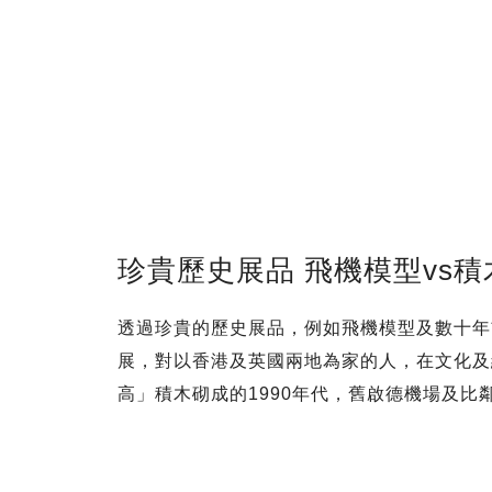
珍貴歷史展品 飛機模型vs積
透過珍貴的歷史展品，例如飛機模型及數十年
展，對以香港及英國兩地為家的人，在文化及
高」積木砌成的1990年代，舊啟德機場及比