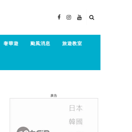
奢華遊
颱風消息
旅遊教室
廣告