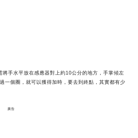
需將手水平放在感應器對上約10公分的地方，手掌傾左
過一個圈，就可以獲得加時，要去到終點，其實都有少
廣告