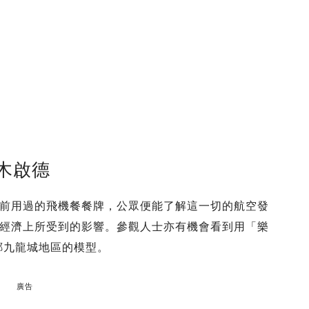
木啟德
前用過的飛機餐餐牌，公眾便能了解這一切的航空發
經濟上所受到的影響。參觀人士亦有機會看到用「樂
鄰九龍城地區的模型。
廣告