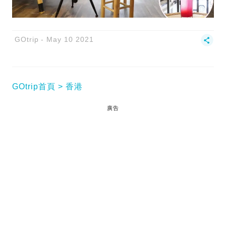
GOtrip
May 10 2021
GOtrip首頁
香港
廣告