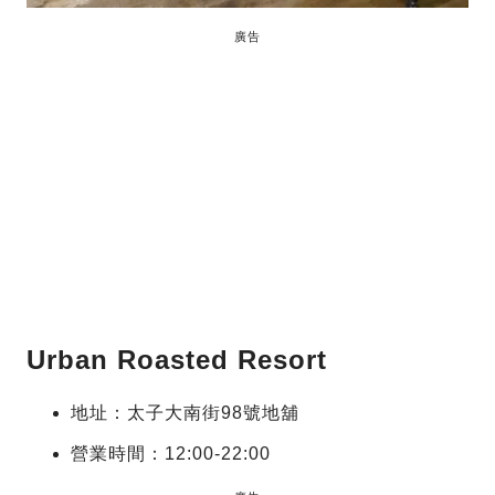
廣告
Urban Roasted Resort
地址：太子大南街98號地舖
營業時間：12:00-22:00