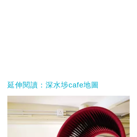
延伸閱讀：深水埗cafe地圖