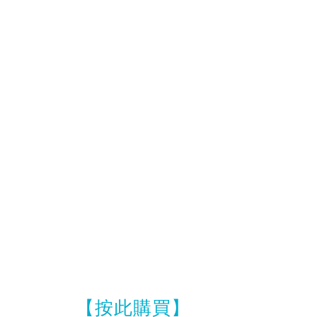
【按此購買】