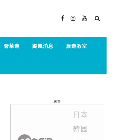
奢華遊
颱風消息
旅遊教室
廣告