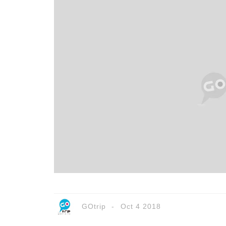
GOtrip
Oct 4 2018