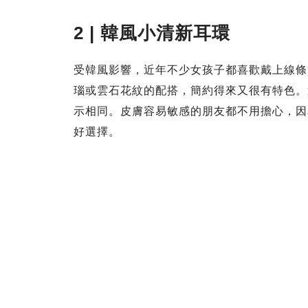
2 | 韓風小清新耳環
受韓風影響，近年不少女孩子都喜歡戴上線條
瑙或雲石花紋的配搭，簡約得來又很有特色。
示相同。皮膚容易敏感的朋友都不用擔心，因
好選擇。