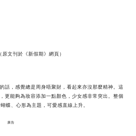
寶網 （原文刊於《新假期》網頁）
的話，感覺總是周身唔聚財，看起來亦沒那麼精神。這
，更能夠為妝容添加一點顏色，少女感非常突出。整個
、蝴蝶、心形為主題，可愛感直線上升。
廣告