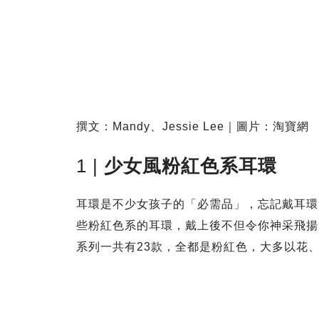
撰文：Mandy、Jessie Lee｜圖片：淘
1 |
少女風粉紅色系耳環
耳環是不少女孩子的「必需品」，忘記戴耳環
些粉紅色系的耳環，戴上後不但令你神采飛揚
系列一共有23款，全都是粉紅色，大多以花