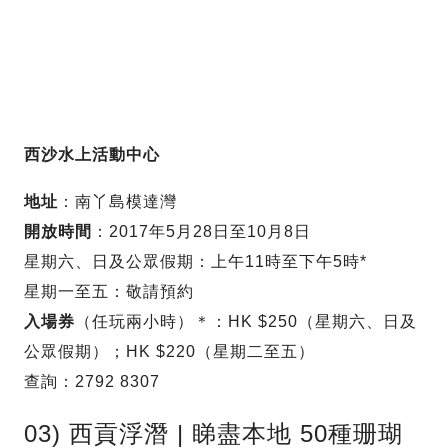
西沙水上活動中心
地址
：南丫島模達灣
開放時間
：2017年5月28日至10月8日
星期六、日及公眾假期：上午11時至下午5時*
星期一至五：敬請預約
入場券
（任玩兩小時）＊：HK $250（星期六、日及
公眾假期）；HK $220（星期二至五）
查詢：2792 8307
03) 西貢浮潛 | 睇盡本地 50種珊瑚