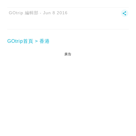
GOtrip 編輯部
Jun 8 2016
GOtrip首頁
香港
廣告