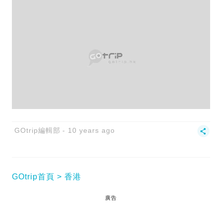
GOtrip編輯部
10 years ago
GOtrip首頁
香港
廣告