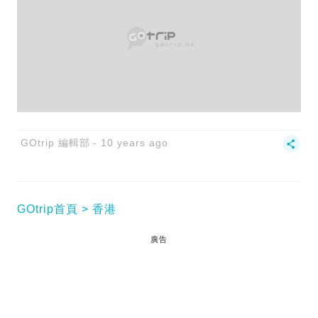
GOtrip 編輯部
10 years ago
GOtrip首頁
香港
廣告