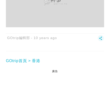
GOtrip編輯部
10 years ago
GOtrip首頁
香港
廣告