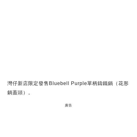
灣仔新店限定發售Bluebell Purple單柄鑄鐵鍋（花形
鍋蓋頭）。
廣告