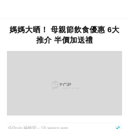
媽媽大晒！ 母親節飲食優惠 6大
推介 半價加送禮
GOtrip 編輯部
10 years ago