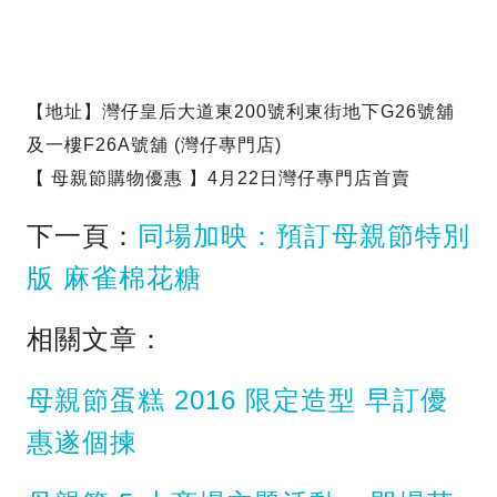
【地址】灣仔皇后大道東200號利東街地下G26號舖
及一樓F26A號舖 (灣仔專門店)
【 母親節購物優惠 】4月22日灣仔專門店首賣
下一頁：
同場加映：預訂母親節特別
版 麻雀棉花糖
相關文章：
母親節蛋糕 2016 限定造型 早訂優
惠遂個揀