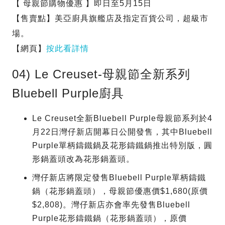
【 母親節購物優惠 】即日至5月15日
【售賣點】美亞廚具旗艦店及指定百貨公司，超級市
場。
【網頁】
按此看詳情
04) Le Creuset-母親節全新系列
Bluebell Purple廚具
Le Creuset全新Bluebell Purple母親節系列於4
月22日灣仔新店開幕日公開發售，其中Bluebell
Purple單柄鑄鐵鍋及花形鑄鐵鍋推出特別版，圓
形鍋蓋頭改為花形鍋蓋頭。
灣仔新店將限定發售Bluebell Purple單柄鑄鐵
鍋（花形鍋蓋頭），母親節優惠價$1,680(原價
$2,808)。灣仔新店亦會率先發售Bluebell
Purple花形鑄鐵鍋（花形鍋蓋頭），原價