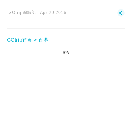
GOtrip編輯部
Apr 20 2016
GOtrip首頁
香港
廣告