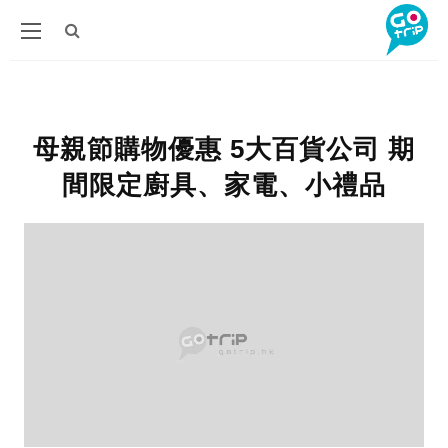
母親節購物優惠 5大百貨公司 期
間限定廚具、家電、小禮品