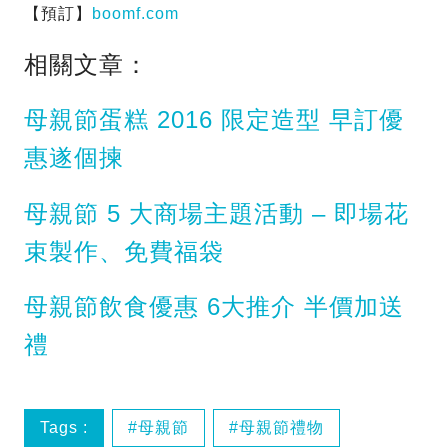
【預訂】
boomf.com
相關文章：
母親節蛋糕 2016 限定造型 早訂優
惠遂個揀
母親節 5 大商場主題活動 – 即場花
束製作、免費福袋
母親節飲食優惠 6大推介 半價加送
禮
Tags :
母親節
母親節禮物