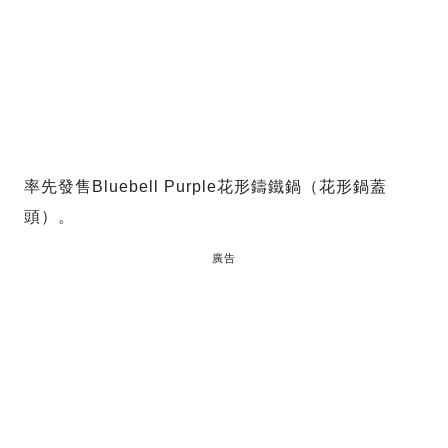
率先發售Bluebell Purple花形鑄鐵鍋（花形鍋蓋
頭）。
廣告