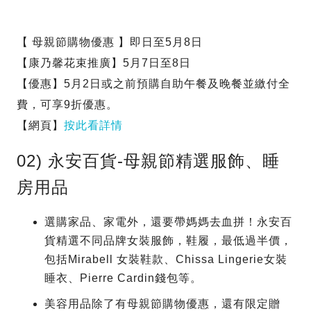
【 母親節購物優惠 】即日至5月8日
【康乃馨花束推廣】5月7日至8日
【優惠】5月2日或之前預購自助午餐及晚餐並繳付全
費，可享9折優惠。
【網頁】
按此看詳情
02) 永安百貨-母親節精選服飾、睡
房用品
選購家品、家電外，還要帶媽媽去血拼！永安百
貨精選不同品牌女裝服飾，鞋履，最低過半價，
包括Mirabell 女裝鞋款、Chissa Lingerie女裝
睡衣、Pierre Cardin錢包等。
美容用品除了有母親節購物優惠，還有限定贈