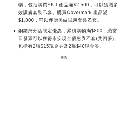
物，包括購買SK-II產品滿$2,500，可以獲贈多
效護膚套裝乙套。購買Covermark 產品滿
$1,000，可以獲贈美白試用套裝乙套。
銅鑼灣分店限定優惠，累積購物滿$800，憑當
日發票可以獲得永安現金優惠券乙套(共四張)。
包括有2張$15現金券及2張$40現金券。
廣告