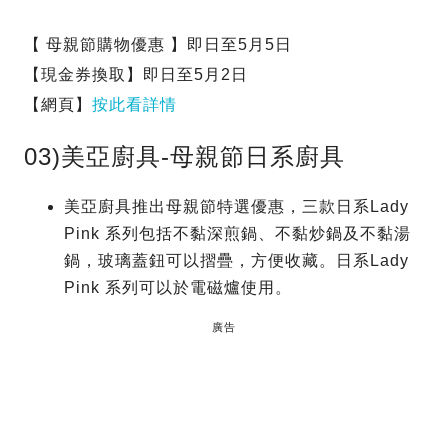
【 母親節購物優惠 】即日至5月5日
【現金券換取】即日至5月2日
【網頁】
按此看詳情
03)美亞廚具-母親節日系廚具
美亞廚具推出母親節特選優惠，三款日系Lady
Pink 系列包括不黏深煎鍋、不黏炒鍋及不黏湯
鍋，玻璃蓋鈕可以摺疊，方便收藏。日系Lady
Pink 系列可以於電磁爐使用。
廣告