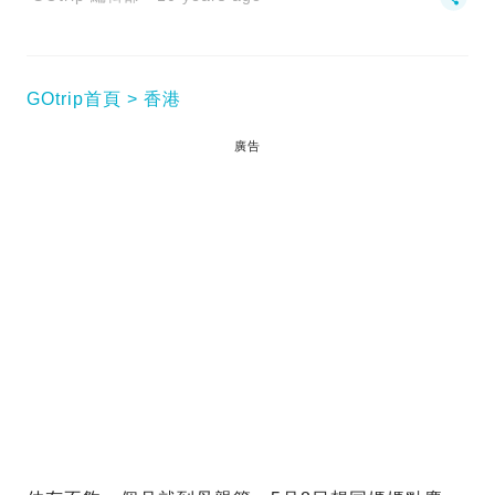
GOtrip首頁
香港
廣告