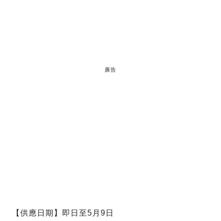
廣告
【供應日期】即日至5月9日