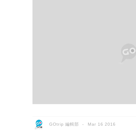
GOtrip 編輯部
Mar 16 2016