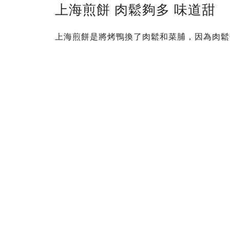
上海煎餅 肉鬆夠多 味道甜
上海煎餅是將烤鴨換了肉鬆和菜脯，因為肉鬆