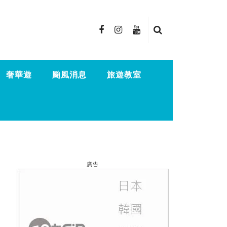
奢華遊
颱風消息
旅遊教室
廣告