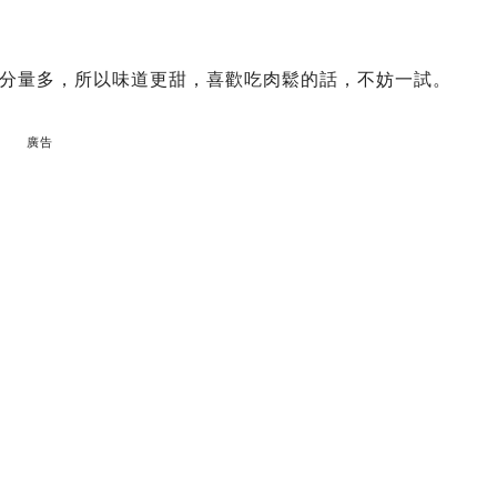
分量多，所以味道更甜，喜歡吃肉鬆的話，不妨一試。
廣告