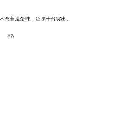
不會蓋過蛋味，蛋味十分突出。
廣告