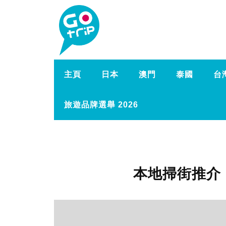
主頁
日本
澳門
泰國
台
旅遊品牌選舉 2026
本地掃街推介 