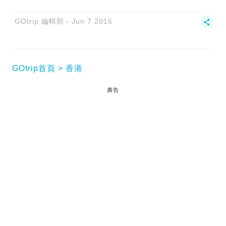
GOtrip 編輯部
Jun 7 2016
GOtrip首頁
香港
廣告