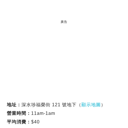
廣告
地址：
深水埗福榮街 121 號地下（
顯示地圖
）
營業時間：
11am-1am
平均消費：
$40