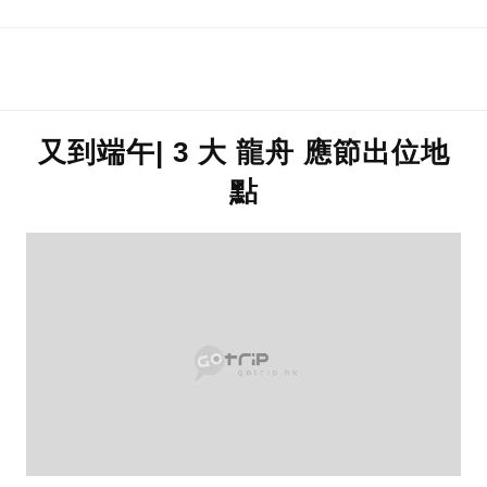
又到端午| 3 大 龍舟 應節出位地
點