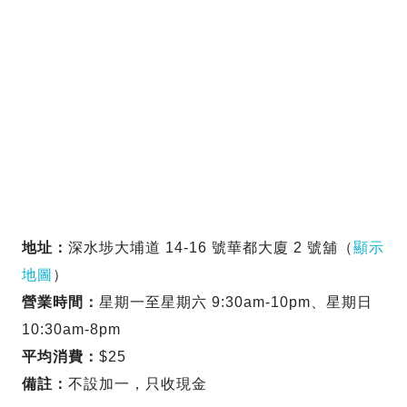
地址：
深水埗大埔道 14-16 號華都大廈 2 號舖（
顯示
地圖
）
營業時間：
星期一至星期六 9:30am-10pm、星期日
10:30am-8pm
平均消費：
$25
備註：
不設加一，只收現金