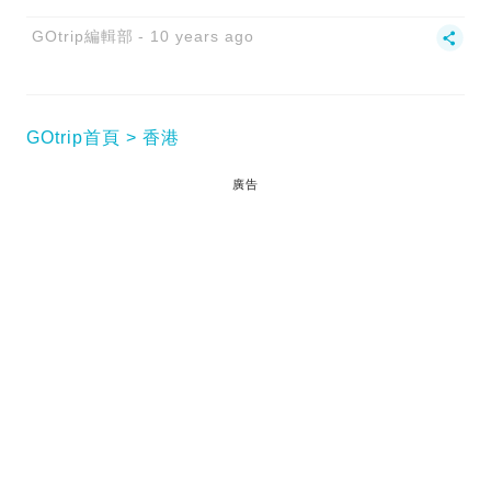
GOtrip編輯部
10 years ago
GOtrip首頁
香港
廣告