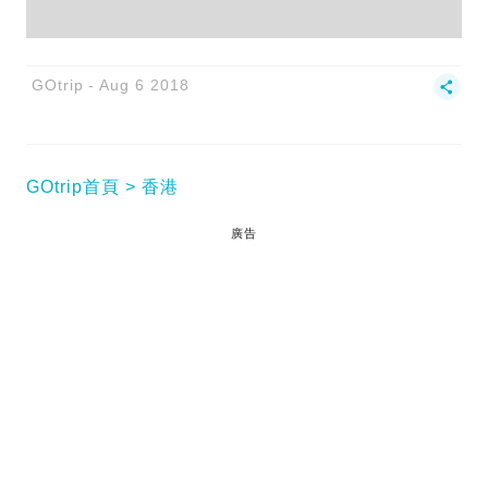
GOtrip
Aug 6 2018
GOtrip首頁
香港
廣告