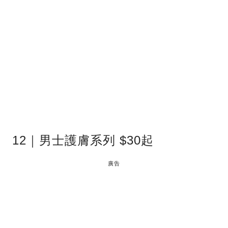
12｜男士護膚系列 $30起
廣告