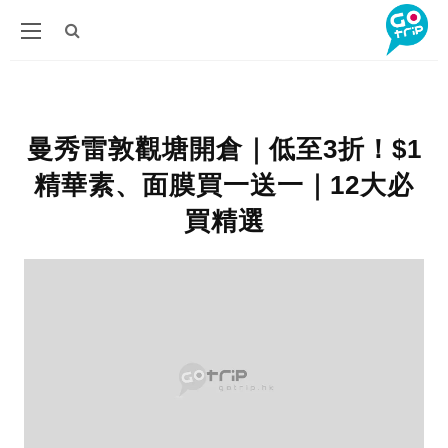
曼秀雷敦觀塘開倉｜低至3折！$1
精華素、面膜買一送一｜12大必
買精選