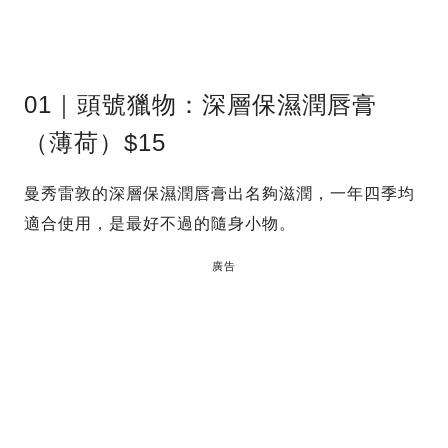
01｜頭號獵物：深層保濕潤唇膏
（薄荷）$15
曼秀雷敦的深層保濕潤唇膏出名夠滋潤，一年四季均
適合使用，是最好不過的隨身小物。
廣告