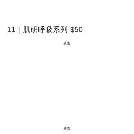
11｜肌研呼吸系列 $50
廣告
廣告