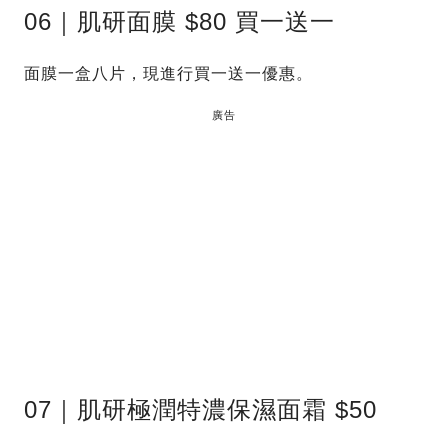
06｜肌研面膜 $80 買一送一
面膜一盒八片，現進行買一送一優惠。
廣告
07｜肌研極潤特濃保濕面霜 $50