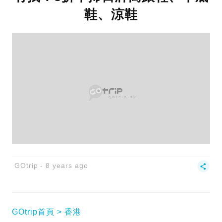
鞋、涼鞋
GOtrip
8 years ago
GOtrip首頁
香港