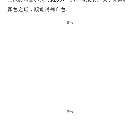
顏色之選，順道補補血色。
廣告
廣告