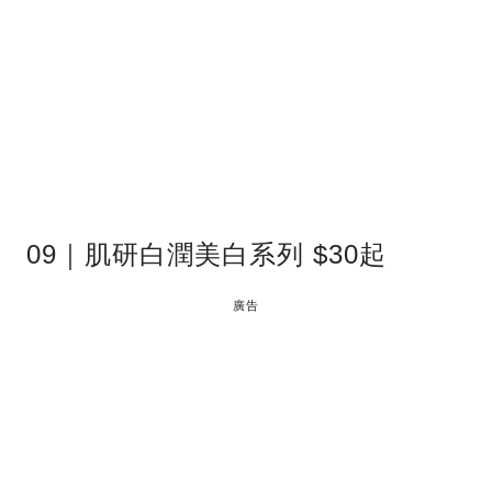
09｜肌研白潤美白系列 $30起
廣告