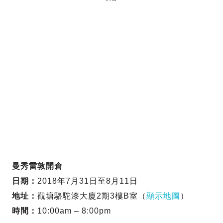
曼秀雷敦開倉
日期：
2018年7月31日至8月11日
地址：
觀塘駱駝漆大廈2期3樓B室（
顯示地圖
）
時間：
10:00am – 8:00pm