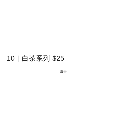
10｜白茶系列 $25
廣告