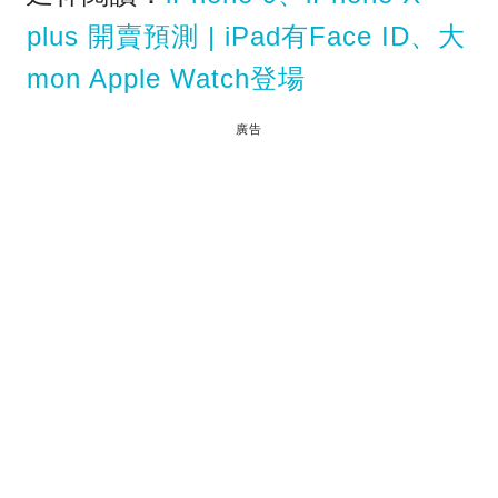
plus 開賣預測 | iPad有Face ID、大
mon Apple Watch登場
廣告