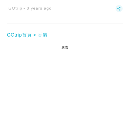
GOtrip
8 years ago
GOtrip首頁
香港
廣告