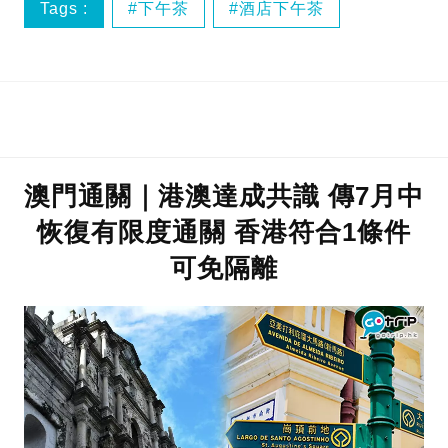
Tags :
下午茶
酒店下午茶
香港下午茶
澳門通關｜港澳達成共識 傳7月中
恢復有限度通關 香港符合1條件
可免隔離