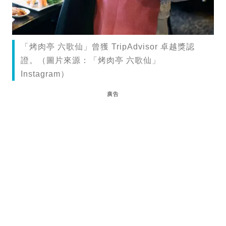
「烤肉亭 六歌仙」曾獲 TripAdvisor 卓越獎認
證。（圖片來源：「烤肉亭 六歌仙」
Instagram）
廣告