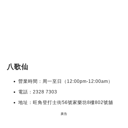
八歌仙
營業時間：周一至日（12:00pm-12:00am）
電話：2328 7303
地址：旺角登打士街56號家樂坊8樓802號舖
廣告