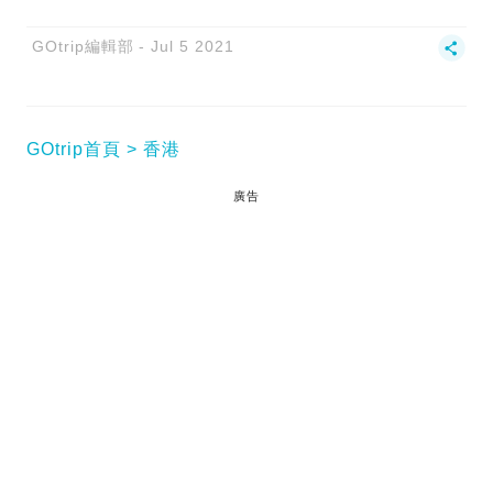
GOtrip編輯部
Jul 5 2021
GOtrip首頁
香港
廣告