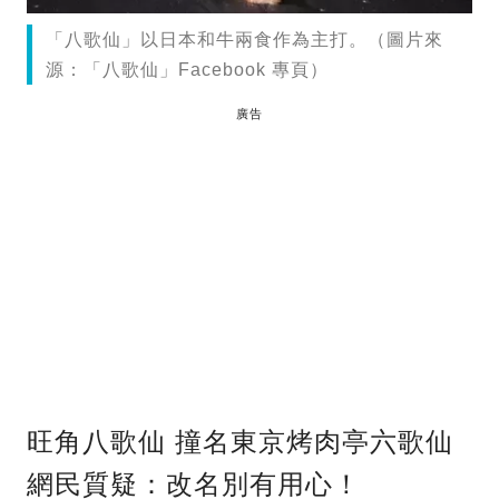
「八歌仙」以日本和牛兩食作為主打。（圖片來
源：「八歌仙」Facebook 專頁）
廣告
旺角八歌仙 撞名東京烤肉亭六歌仙
網民質疑：改名別有用心！