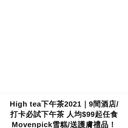
High tea下午茶2021｜9間酒店/
打卡必試下午茶 人均$99起任食
Movenpick雪糕/送護膚禮品！