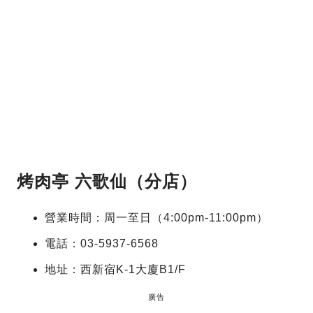
烤肉亭 六歌仙（分店）
營業時間：周一至日（4:00pm-11:00pm）
電話：03-5937-6568
地址：西新宿K-1大廈B1/F
廣告