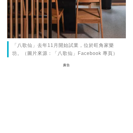
「八歌仙」去年11月開始試業，位於旺角家樂
坊。（圖片來源：「八歌仙」Facebook 專頁）
廣告