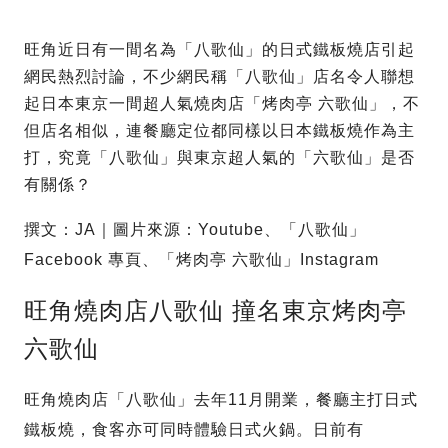
旺角近日有一間名為「八歌仙」的日式鐵板燒店引起
網民熱烈討論，不少網民稱「八歌仙」店名令人聯想
起日本東京一間超人氣燒肉店「烤肉亭 六歌仙」，不
但店名相似，連餐廳定位都同樣以日本鐵板燒作為主
打，究竟「八歌仙」與東京超人氣的「六歌仙」是否
有關係？
撰文：JA｜圖片來源：Youtube、「八歌仙」
Facebook 專頁、「烤肉亭 六歌仙」Instagram
旺角燒肉店八歌仙 撞名東京烤肉亭
六歌仙
旺角燒肉店「八歌仙」去年11月開業，餐廳主打日式
鐵板燒，食客亦可同時體驗日式火鍋。日前有