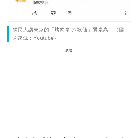
網民大讚東京的「烤肉亭 六歌仙」質素高！（圖
片來源：Youtube）
廣告