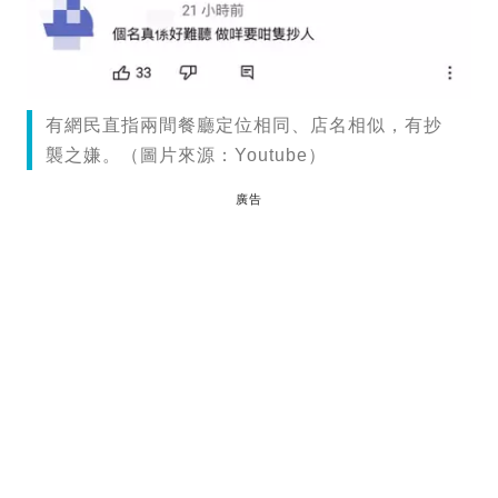
有網民直指兩間餐廳定位相同、店名相似，有抄
襲之嫌。（圖片來源：Youtube）
廣告