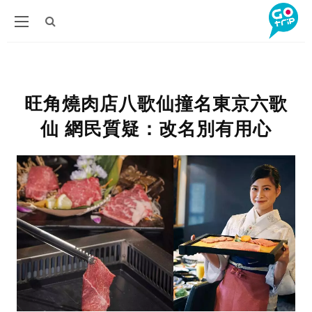
旺角燒肉店八歌仙撞名東京六歌
仙 網民質疑：改名別有用心