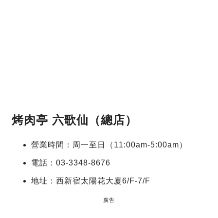
烤肉亭 六歌仙（總店）
營業時間：周一至日（11:00am-5:00am）
電話：03-3348-8676
地址：西新宿太陽花大廈6/F-7/F
廣告