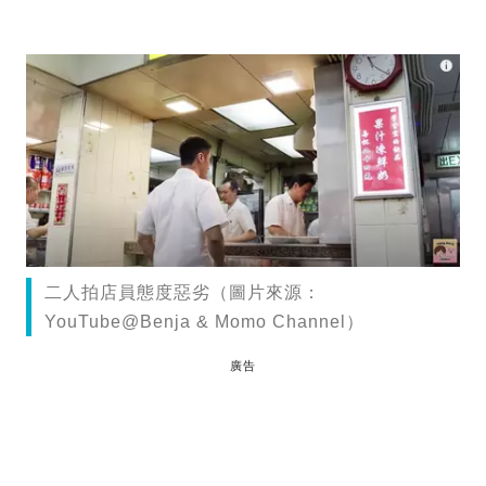
二人拍店員態度惡劣（圖片來源：
YouTube@Benja & Momo Channel）
廣告