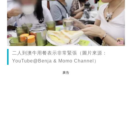
二人到澳牛用餐表示非常緊張（圖片來源：
YouTube@Benja & Momo Channel）
廣告