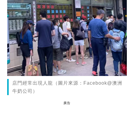
店門經常出現人龍（圖片來源：Facebook@澳洲
牛奶公司）
廣告