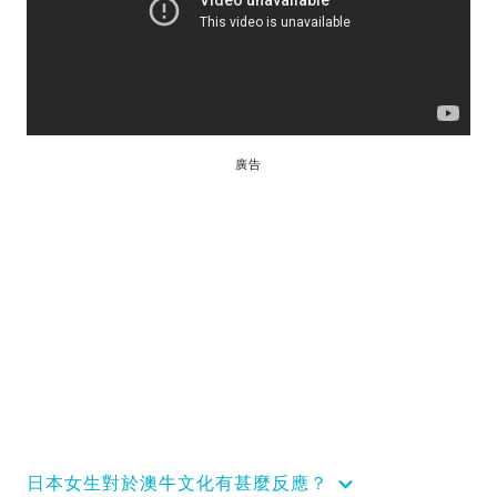
廣告
日本女生對於澳牛文化有甚麼反應？