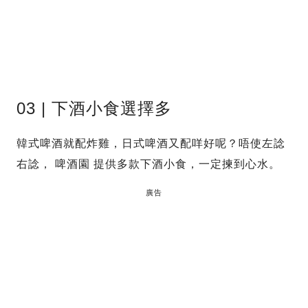
03 | 下酒小食選擇多
韓式啤酒就配炸雞，日式啤酒又配咩好呢？唔使左諗
右諗， 啤酒園 提供多款下酒小食，一定揀到心水。
廣告