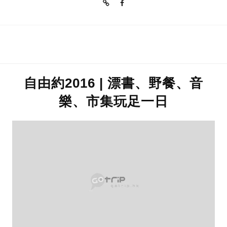
自由約2016 | 漂書、野餐、音
樂、市集玩足一日