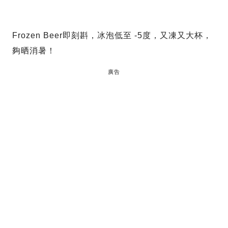
Frozen Beer即刻斟，冰泡低至 -5度，又凍又大杯，
夠晒消暑！
廣告