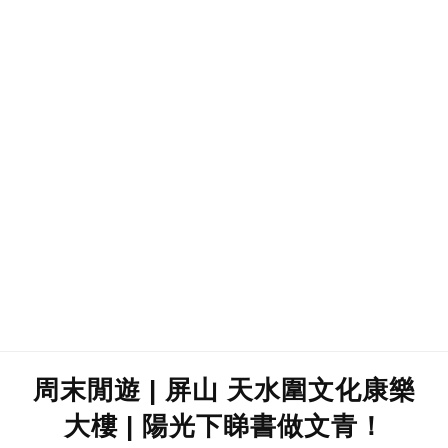
周末閒遊 | 屏山 天水圍文化康樂
大樓 | 陽光下睇書做文青！