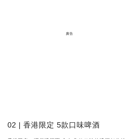
廣告
02 | 香港限定 5款口味啤酒