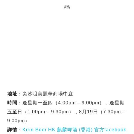
廣告
地址
：尖沙咀美麗華商場中庭
時間
：逢星期一至四（4:00pm – 9:00pm），逢星期
五至日（1:00pm – 9:30pm），8月19日（7:30pm –
9:00pm）
詳情
：
Kirin Beer HK 麒麟啤酒 (香港) 官方facebook