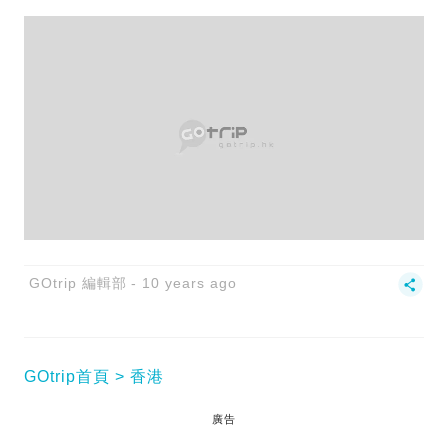
GOtrip 編輯部
10 years ago
GOtrip首頁
香港
廣告