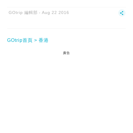
GOtrip 編輯部
Aug 22 2016
GOtrip首頁
香港
廣告