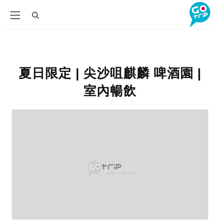
夏日限定 | 尖沙咀麒麟 啤酒園 |
室內暢飲