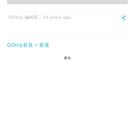
GOtrip 編輯部
10 years ago
GOtrip首頁
香港
廣告