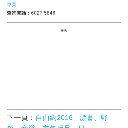
專頁
查詢電話
：6027 5846
廣告
下一頁：
自由約2016 | 漂書、野