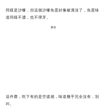
同樣是沙嗲，但這個沙嗲魚蛋好像被溝淡了，魚蛋味
道同樣不濃，也不彈牙。
廣告
這件齋，吃下有的是空虛感，味道幾乎完全沒有，別
叫。