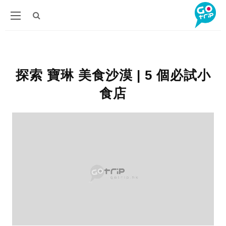
探索 寶琳 美食沙漠 | 5 個必試小
食店