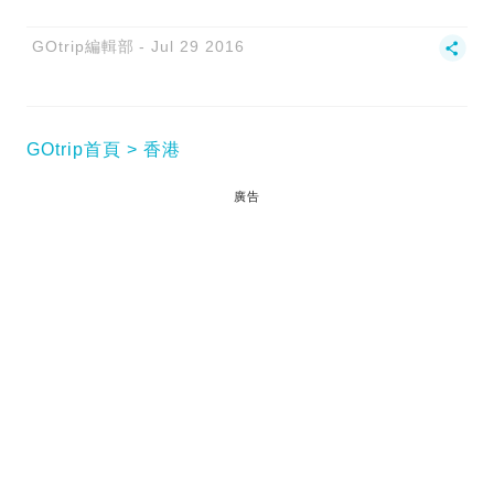
GOtrip編輯部
Jul 29 2016
GOtrip首頁
香港
廣告