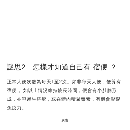
謎思2 怎樣才知道自己有 宿便 ？
正常大便次數為每天1至2次。如非每天大便，便算有
宿便 。如以上情況維持較長時間，便會有小肚腩形
成，亦容易生痔瘡，或在體內積聚毒素，有機會影響
免疫力。
廣告