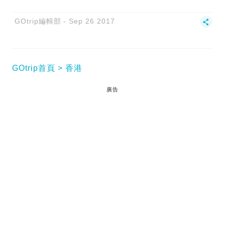
GOtrip編輯部
Sep 26 2017
GOtrip首頁
香港
廣告