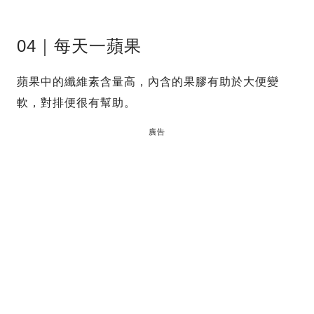
04｜每天一蘋果
蘋果中的纖維素含量高，內含的果膠有助於大便變
軟，對排便很有幫助。
廣告