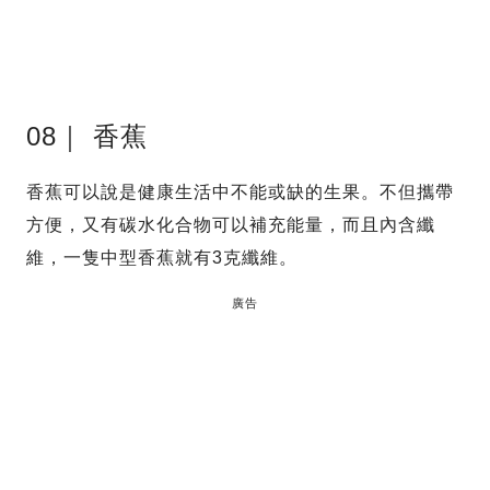
08｜ 香蕉
香蕉可以說是健康生活中不能或缺的生果。不但攜帶
方便，又有碳水化合物可以補充能量，而且內含纖
維，一隻中型香蕉就有3克纖維。
廣告