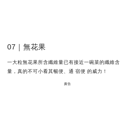
07｜無花果
一大粒無花果所含纖維量已有接近一碗菜的纖維含
量，真的不可小看其暢便、通 宿便 的威力！
廣告