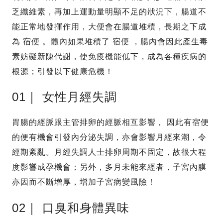
乏纖維素，再加上運動量明顯不足的狀況下，腸道不
能正常地發揮作用，大便會在腸道堆積，長期之下成
為 宿便 。體內如果堆積了 宿便 ，腸內會因此產生毒
素妨礙新陳代謝，使免疫機能低下，成為各種疾病的
根源；引發以下健康危機！
01｜ 女性月經失調
胃腸的經脈跟主管排卵的經脈相互影響， 因此有宿便
的便有機會引發內分泌失調，亦會影響月經來潮，令
經期紊亂。月經失調人士排卵周期不固定，故很大程
度影響成孕機會；另外，多月未能來經者，子宮內膜
亦因而不斷增厚，增加子宮病變風險！
02｜ 口臭和身體異味