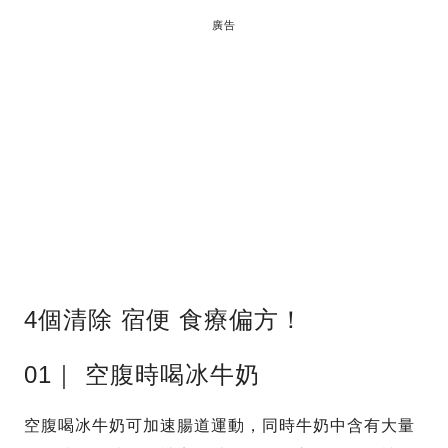
廣告
4個清除 宿便 食療偏方！
01｜ 空腹時喝冰牛奶
空腹喝冰牛奶可加速腸道運動，同時牛奶中含有大量