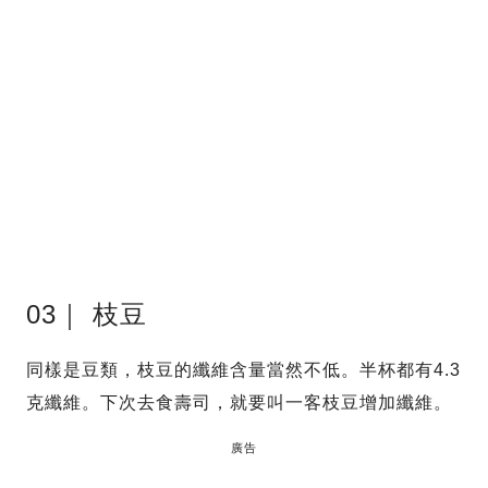
03｜ 枝豆
同樣是豆類，枝豆的纖維含量當然不低。半杯都有4.3
克纖維。下次去食壽司，就要叫一客枝豆增加纖維。
廣告