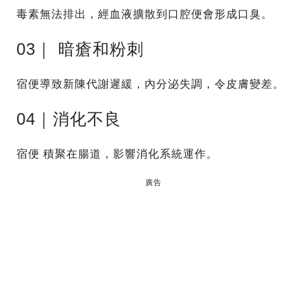
毒素無法排出，經血液擴散到口腔便會形成口臭。
03｜ 暗瘡和粉刺
宿便導致新陳代謝遲緩，內分泌失調，令皮膚變差。
04｜消化不良
宿便 積聚在腸道，影響消化系統運作。
廣告