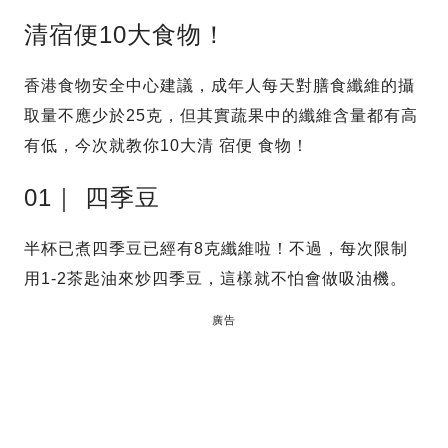
清宿便10大食物！
香港食物安全中心建議，成年人每天對膳食纖維的攝
取量不應少於25克，但其實蔬果中的纖維含量都有高
有低，今次就教你10大清 宿便 食物！
01｜ 四季豆
半杯已煮四季豆已經有8克纖維啦！不過，每次限制
用1-2茶匙油來炒四季豆，這樣就不怕會做吸油機。
廣告