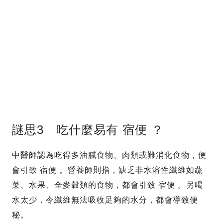
謎思3 吃什麼易有 宿便 ？
中醫師認為吃得多油膩食物、肉類或難消化食物，便
會引致 宿便 。營養師則指，缺乏非水溶性纖維如蔬
菜、水果、全麥穀類的食物，都會引致 宿便 。另喝
水太少，令纖維無法吸收足夠的水分，都會導致便
秘。