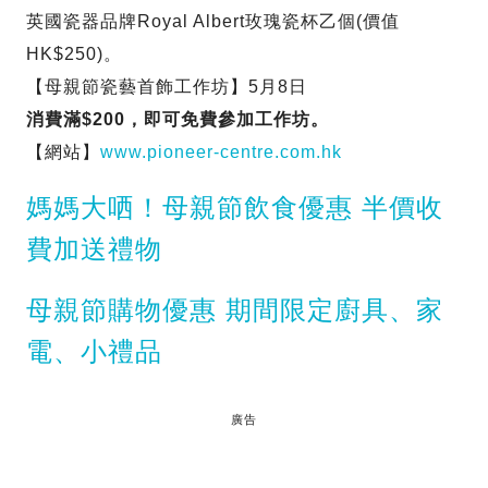
英國瓷器品牌Royal Albert玫瑰瓷杯乙個(價值
HK$250)。
【母親節瓷藝首飾工作坊】5月8日
消費滿$200，即可免費參加工作坊。
【網站】
www.pioneer-centre.com.hk
媽媽大哂！母親節飲食優惠 半價收
費加送禮物
母親節購物優惠 期間限定廚具、家
電、小禮品
廣告