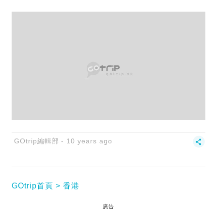
GOtrip編輯部
10 years ago
GOtrip首頁
香港
廣告