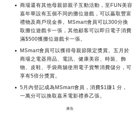
商場還有其他母親節親子互動活動，至FUN美容
嘉年華設有五個不同的攤位遊戲，可以贏取豐富
禮物及商戶現金券。MSmart會員可以300分換
取攤位遊戲卡一張，其他顧客可以即日電子消費
滿$500獲攤位遊戲卡一張。
MSmart會員可以獲得母親節限定獎賞。五月於
商場之電器用品、電訊、健康美容、時裝、飾
物、皮鞋、手袋商舖使用電子貨幣消費儲分，可
享有5倍分獎賞。
5月內登記成為MSmart會員，消費$1賺1 分，
一萬分可以換取嘉禾電影禮券乙張。
廣告