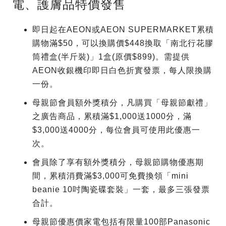
電、護膚品特價發售
即日起在AEON或AEON SUPERMARKET累積
購物滿$50，可以換購價$448換取「南北行花膠
筒禮盒(半斤裝)」1盒(原價$899)。需提供
AEON收銀機印即日白色折實發票，每人限換購
一份。
母親節會員額外獎積分，凡購買「母親節獻禮」
之廣告商品，累積滿$1,000送1000分，滿
$3,000送4000分，每位會員可使用此優惠一
次。
會員除了享有額外獎積分，母親節購物優惠期
間，累積消費滿$3,000可免費換領「mini
beanie 10吋陶瓷碟套裝」一套，最多三張發票
合計。
母親節優惠價家電包括有限量100部Panasonic