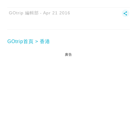
GOtrip 編輯部
Apr 21 2016
GOtrip首頁
香港
廣告