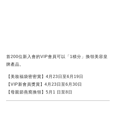
首200位新入會的VIP會員可以「1積分」換領美容皇
牌產品。
【美妝福袋密密賞】4月23日至6月19日
【VIP新會員獎賞】4月23日至6月30日
【母親節燕窩換領】5月1 日至8日