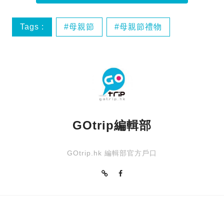
Tags :
母親節
母親節禮物
GOtrip編輯部
GOtrip.hk 編輯部官方戶口