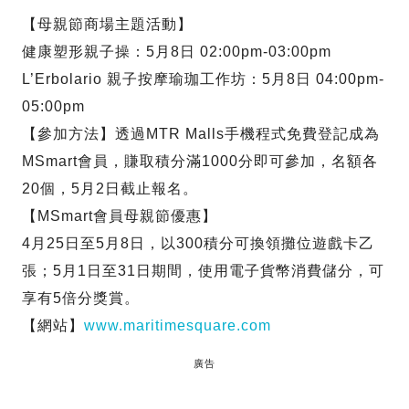
【母親節商場主題活動】
健康塑形親子操：5月8日 02:00pm-03:00pm
L’Erbolario 親子按摩瑜珈工作坊：5月8日 04:00pm-
05:00pm
【參加方法】透過MTR Malls手機程式免費登記成為
MSmart會員，賺取積分滿1000分即可參加，名額各
20個，5月2日截止報名。
【MSmart會員母親節優惠】
4月25日至5月8日，以300積分可換領攤位遊戲卡乙
張；5月1日至31日期間，使用電子貨幣消費儲分，可
享有5倍分獎賞。
【網站】
www.maritimesquare.com
廣告