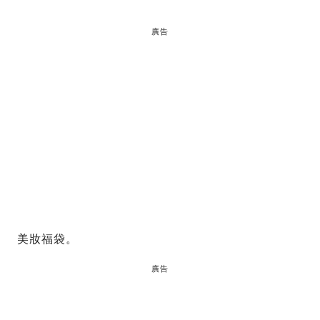
廣告
美妝福袋。
廣告