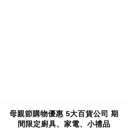
母親節購物優惠 5大百貨公司 期
間限定廚具、家電、小禮品