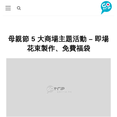
母親節 5 大商場主題活動 – 即場
花束製作、免費福袋