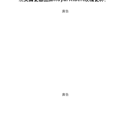
廣告
廣告