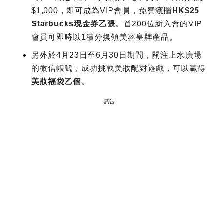
$1,000，即可成為VIP會員，免費獲贈
HK$25
Starbucks現金券乙張
。首200位新入會的VIP
會員可即時以1積分換領美容皇牌產品。
另外於4月23日至6月30日期間，關注上水廣場
的微信帳號，成功挑戰美妝配對遊戲，可以贏得
美妝福袋乙個
。
廣告