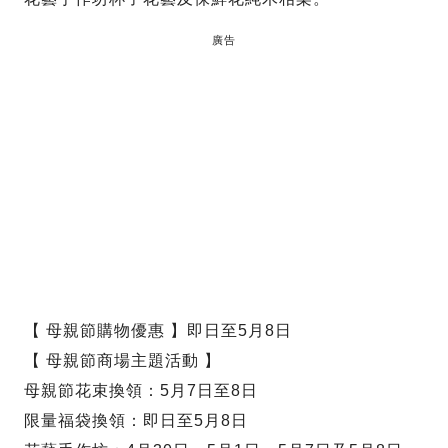
廣告
【 母親節購物優惠 】即日至5月8日
【 母親節商場主題活動 】
母親節花束換領：5月7日至8日
限量福袋換領：即日至5月8日