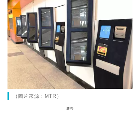
（圖片來源：MTR）
廣告