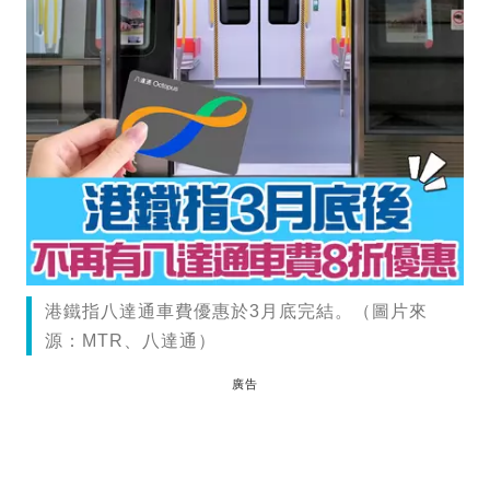
港鐵指八達通車費優惠於3月底完結。（圖片來
源：MTR、八達通）
廣告