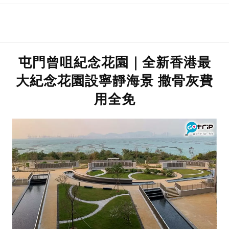
屯門曾咀紀念花園｜全新香港最
大紀念花園設寧靜海景 撒骨灰費
用全免