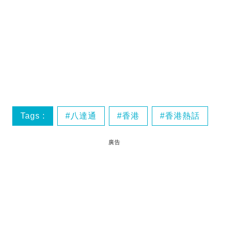
Tags :
八達通
香港
香港熱話
廣告