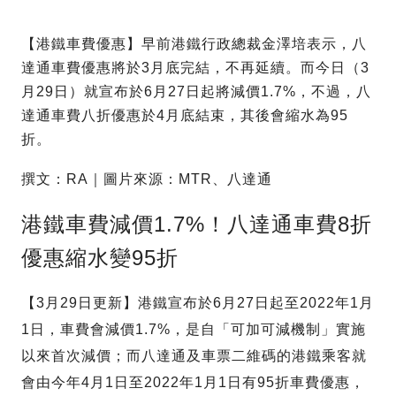
【港鐵車費優惠】早前港鐵行政總裁金澤培表示，八
達通車費優惠將於3月底完結，不再延續。而今日（3
月29日）就宣布於6月27日起將減價1.7%，不過，八
達通車費八折優惠於4月底結束，其後會縮水為95
折。
撰文：RA｜圖片來源：MTR、八達通
港鐵車費減價1.7%！八達通車費8折
優惠縮水變95折
【3月29日更新】港鐵宣布於6月27日起至2022年1月
1日，車費會減價1.7%，是自「可加可減機制」實施
以來首次減價；而八達通及車票二維碼的港鐵乘客就
會由今年4月1日至2022年1月1日有95折車費優惠，