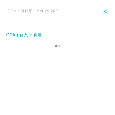
GOtrip 編輯部
Mar 29 2021
GOtrip首頁
香港
廣告