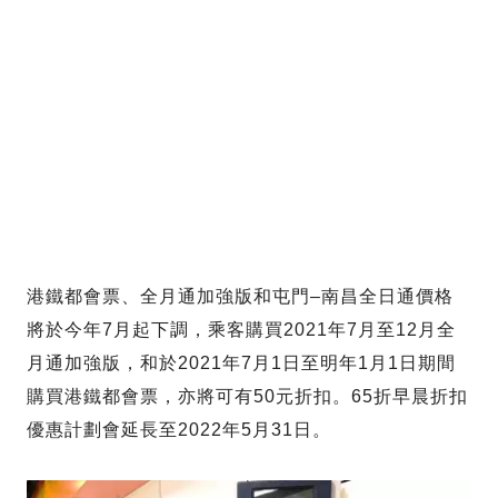
港鐵都會票、全月通加強版和屯門–南昌全日通價格
將於今年7月起下調，乘客購買2021年7月至12月全
月通加強版，和於2021年7月1日至明年1月1日期間
購買港鐵都會票，亦將可有50元折扣。65折早晨折扣
優惠計劃會延長至2022年5月31日。