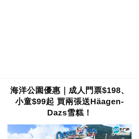
海洋公園優惠｜成人門票$198、
小童$99起 買兩張送Häagen-
Dazs雪糕！