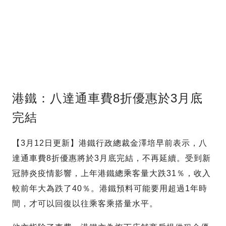
港鐵：八達通車費8折優惠於3月底
完結
【3月12日更新】港鐵行政總裁金澤培早前表示，八
達通車費8折優惠將於3月底完結，不再延續。受到新
冠肺炎疫情影響，上年港鐵總乘客量大跌31％，收入
較前年大為跌了40％。港鐵預料可能要用超過1年時
間，才可以回復以往乘客乘搭量水平。