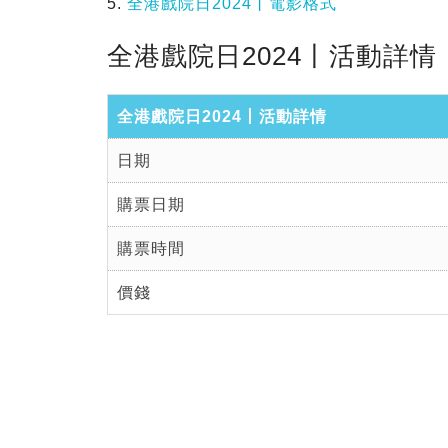
5.
全港戲院日2024丨電影格式
全港戲院日2024丨活動詳情
全港戲院日2024丨活動詳情
日期
購票日期
購票時間
價錢