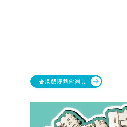
香港戲院商會網頁