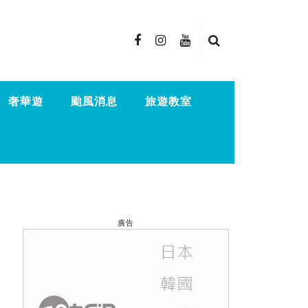
奢華遊
颱風消息
旅遊教室
廣告