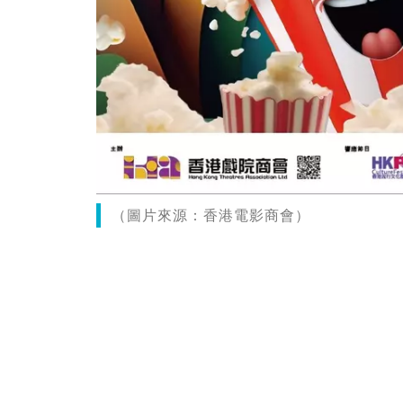
（圖片來源：香港電影商會）