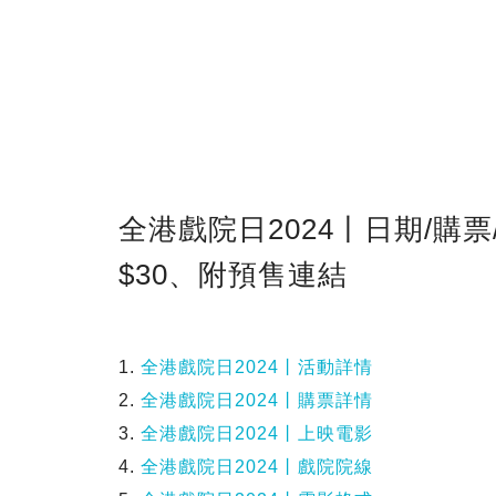
全港戲院日2024丨日期/購
$30、附預售連結
1.
全港戲院日2024丨活動詳情
2.
全港戲院日2024丨購票詳情
3.
全港戲院日2024丨上映電影
4.
全港戲院日2024丨戲院院線