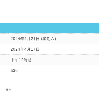
2024年4月21日 (星期六)
2024年4月17日
中午12時起
$30
廣告