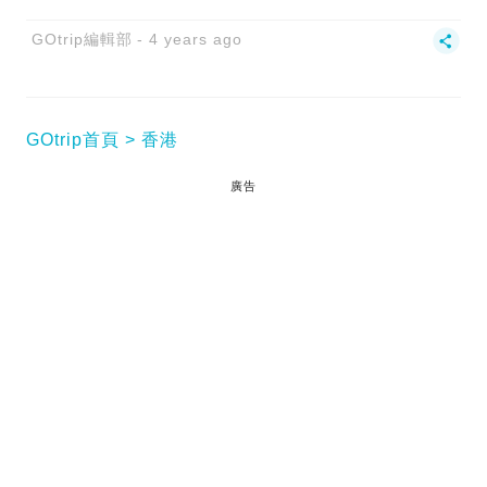
GOtrip編輯部
4 years ago
GOtrip首頁
香港
廣告