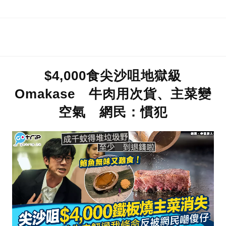
$4,000食尖沙咀地獄級
Omakase 牛肉用次貨、主菜變
空氣 網民：慣犯