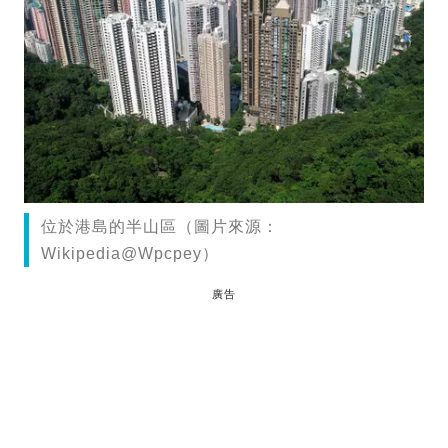
位於港島的半山區（圖片來源：
Wikipedia@Wpcpey）
廣告