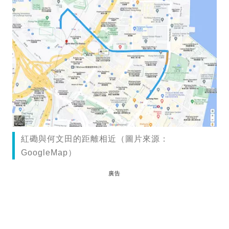
紅磡與何文田的距離相近（圖片來源：
GoogleMap）
廣告