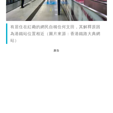
有居住在紅磡的網民自稱住何文田，其解釋原因
為港鐵站位置相近（圖片來源：香港鐵路大典網
站）
廣告