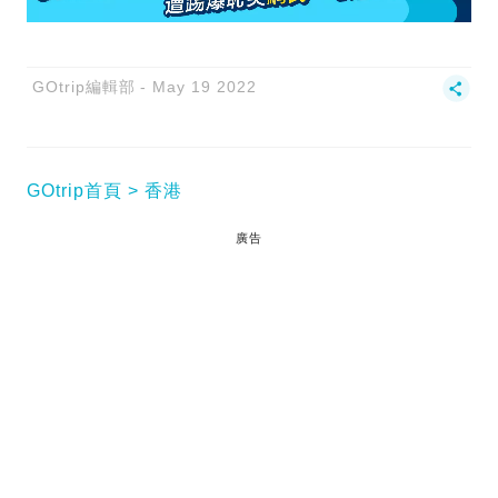
GOtrip編輯部
May 19 2022
GOtrip首頁
香港
廣告