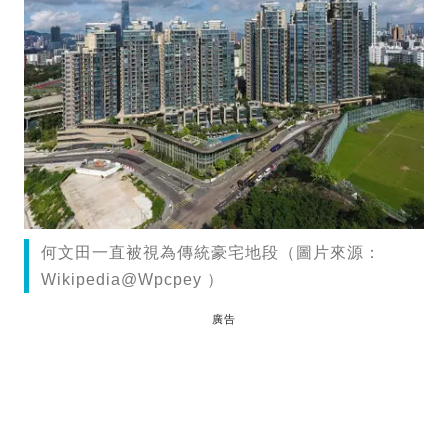
何文田一直被視為傳統豪宅地段（圖片來源：
Wikipedia@Wpcpey ）
廣告