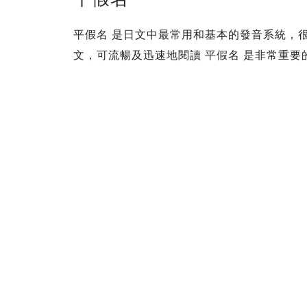
平假名 是日文中最常用和基本的發音系統，
文，可流暢及迅速地閱讀 平假名 是非常重要