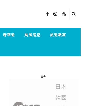
奢華遊
颱風消息
旅遊教室
廣告