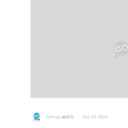
GOtrip 編輯部
Oct 30 2016