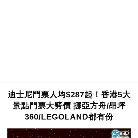
迪士尼門票人均$287起！香港5大
景點門票大劈價 挪亞方舟/昂坪
360/LEGOLAND都有份