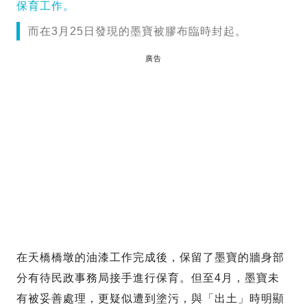
而在3月25日發現的墨寶被膠布臨時封起。
廣告
在天橋橋墩的油漆工作完成後，保留了墨寶的牆身部
分有待民政事務局接手進行保育。但至4月，墨寶未
有被妥善處理，更疑似遭到塗污，與「出土」時明顯