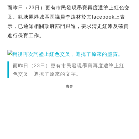
而昨日（23日）更有市民發現墨寶再度遭塗上紅色交
叉。觀塘麗港城區區議員李煒林於其facebook上表
示，已通知相關政府部門跟進，要求清走紅漆及確實
進行保育工作。
而昨日（23日）更有市民發現墨寶再度遭塗上紅
色交叉，遮掩了原來的文字。
廣告