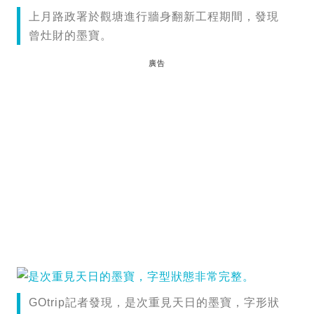
上月路政署於觀塘進行牆身翻新工程期間，發現
曾灶財的墨寶。
廣告
GOtrip記者發現，是次重見天日的墨寶，字形狀