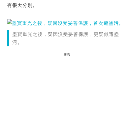
有很大分別。
墨寶重光之後，疑因沒受妥善保護，更疑似遭塗
污。
廣告