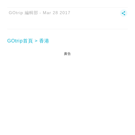
GOtrip 編輯部
Mar 28 2017
GOtrip首頁
香港
廣告