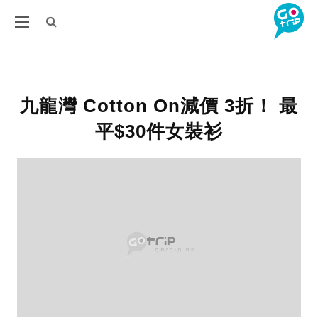
九龍灣 Cotton On減價 3折！ 最
平$30件女裝衫