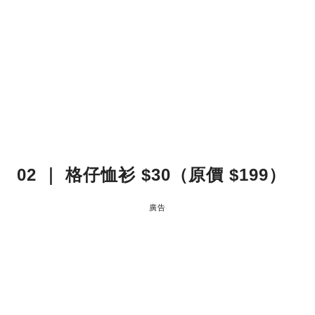
02 ｜ 格仔恤衫 $30（原價 $199）
廣告