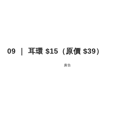
09 ｜ 耳環 $15（原價 $39）
廣告