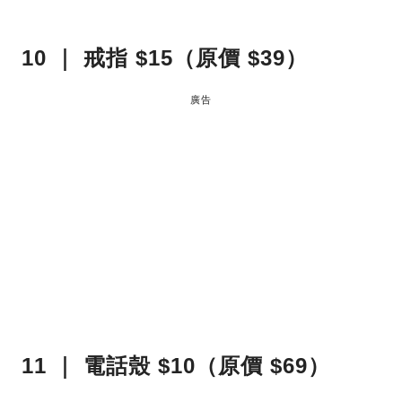
10 ｜ 戒指 $15（原價 $39）
廣告
11 ｜ 電話殼 $10（原價 $69）