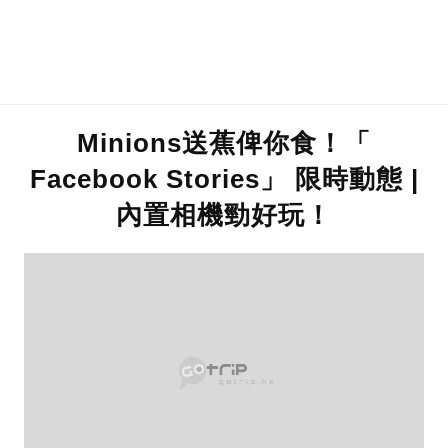
Minions送蕉俾你食！「
Facebook Stories」 限時動態 |
內置相機勁好玩！