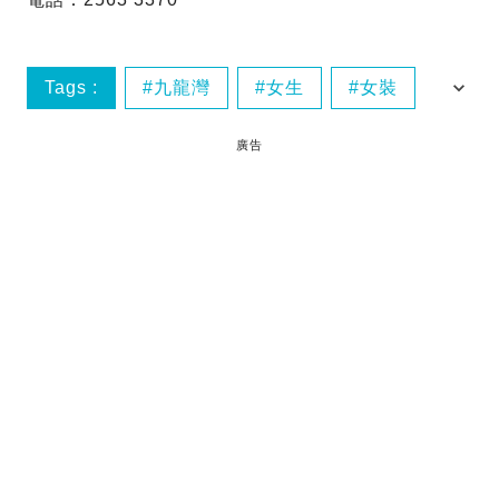
Tags :
九龍灣
女生
女裝
女裝衫
廣告