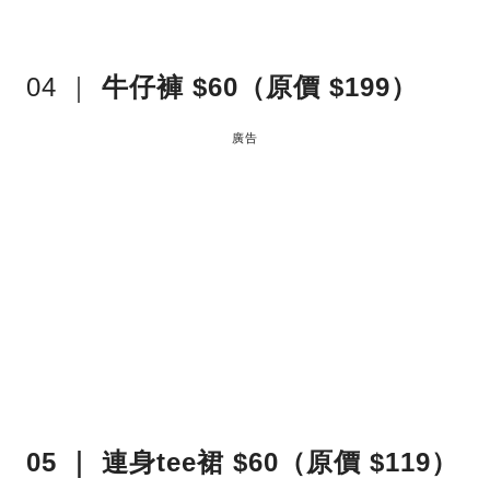
04 ｜
牛仔褲 $60（原價 $199）
廣告
05 ｜ 連身tee裙 $60（原價 $119）