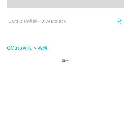
GOtrip 編輯部
9 years ago
GOtrip首頁
香港
廣告