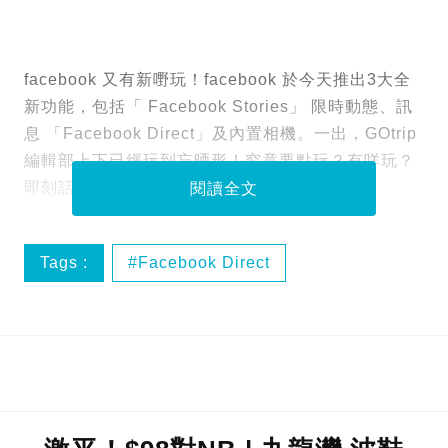
facebook 又有新嘢玩！facebook 於今天推出3大全
新功能，包括「 Facebook Stories」 限時動態、訊
息 「Facebook Direct」及內置相機。一出，GOtrip
編輯部上下已經玩到忘晒形！究竟要點玩？有咩玩？
即刻話你知！
閱讀全文
Tags :
Facebook Direct
Facebook Stories
香港食買玩