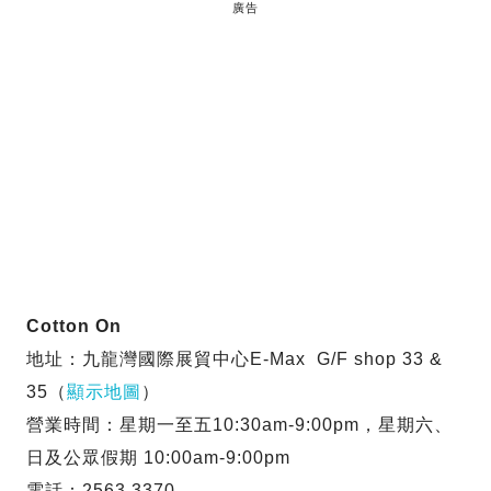
廣告
Cotton On
地址：九龍灣國際展貿中心E-Max G/F shop 33 &
35（
顯示地圖
）
營業時間：星期一至五10:30am-9:00pm，星期六、
日及公眾假期 10:00am-9:00pm
電話：2563 3370