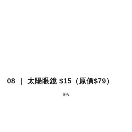
08 ｜ 太陽眼鏡 $15（原價$79）
廣告