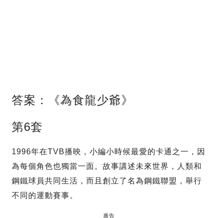
答案：《為食龍少爺》
第6套
1996年在TVB播映，小編小時候最愛的卡通之一，因
為每個角色也獨當一面。故事講述未來世界，人類和
鋼鐵球員共同生活，而且創立了名為鋼鐵聯盟，舉行
不同的運動賽事。
廣告