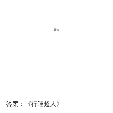
廣告
答案：《行運超人》