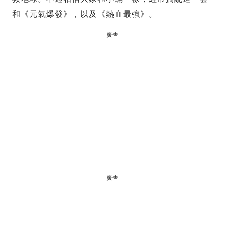
和《元氣爆發》，以及《熱血最強》。
廣告
廣告