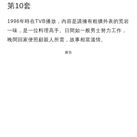
第10套
1996年時在TVB播放，內容是講擁有粗獷外表的荒岩
一味，是一位料理高手。日間如一般男士努力工作，
晚間回家便照顧親人所需，故事相當溫情。
廣告