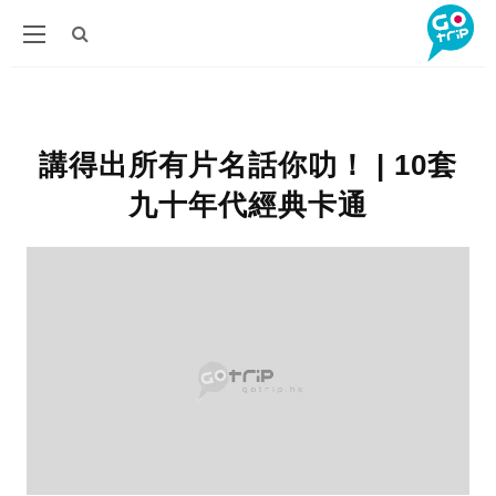
講得出所有片名話你叻！ | 10套
九十年代經典卡通