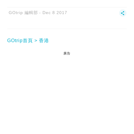
GOtrip 編輯部
Dec 8 2017
GOtrip首頁
香港
廣告