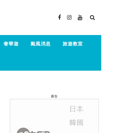
奢華遊
颱風消息
旅遊教室
廣告