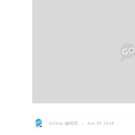
GOtrip 編輯部
Jun 30 2016