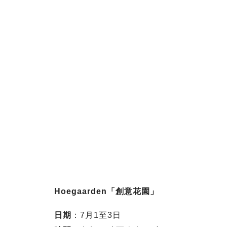
Hoegaarden「創意花園」
日期
：7月1至3日