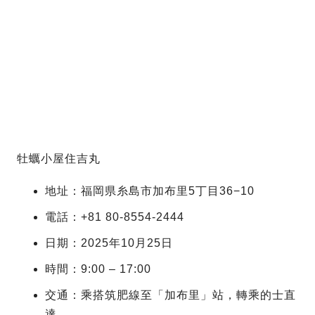
牡蠣小屋住吉丸
地址：福岡県糸島市加布里5丁目36−10
電話：+81 80-8554-2444
日期：2025年10月25日
時間：9:00 – 17:00
交通：乘搭筑肥線至「加布里」站，轉乘的士直
達