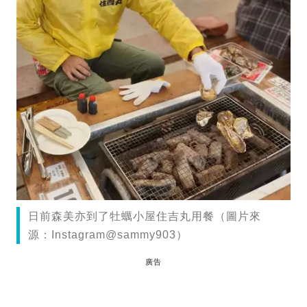
日前森美亦到了牡蠣小屋住吉丸用餐（圖片來
源：Instagram@sammy903）
廣告