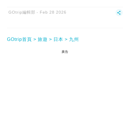
GOtrip編輯部
Feb 28 2026
GOtrip首頁
旅遊
日本
九州
廣告