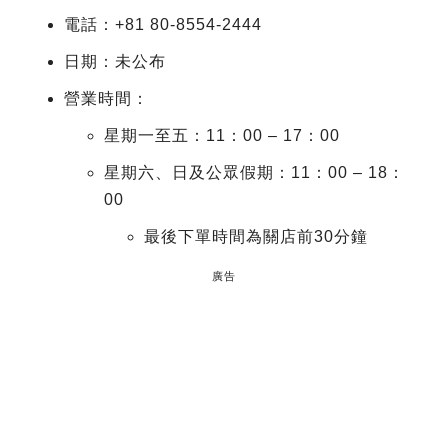
電話：+81 80-8554-2444
日期：未公布
營業時間：
星期一至五：11：00 – 17：00
星期六、日及公眾假期：11：00 – 18：
00
最後下單時間為關店前30分鐘
廣告