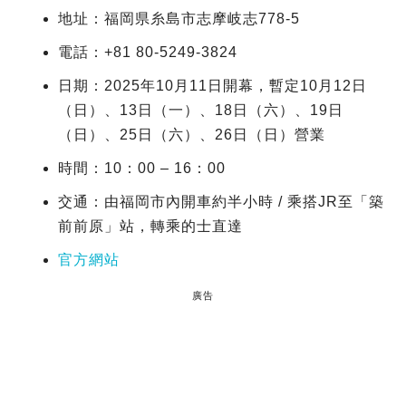
地址：福岡県糸島市志摩岐志778-5
電話：+81 80-5249-3824
日期：2025年10月11日開幕，暫定10月12日
（日）、13日（一）、18日（六）、19日
（日）、25日（六）、26日（日）營業
時間：10：00 – 16：00
交通：由福岡市內開車約半小時 / 乘搭JR至「築
前前原」站，轉乘的士直達
官方網站
廣告