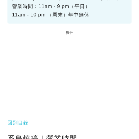
營業時間：11am - 9 pm（平日）
11am - 10 pm （周末）年中無休
廣告
回到目錄
系島燒蠔｜營業時間