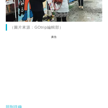
（圖片來源：GOtrip編輯部）
廣告
回到目錄