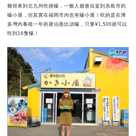
難得來到北九州吃燒蠔，一般人都會自駕到糸島市的
蠔小屋，但其實在福岡市內也有蠔小屋！吃的是在博
多灣內養殖一年的唐泊惠比須蠔，只要¥1,500就可以
吃到16隻蠔！