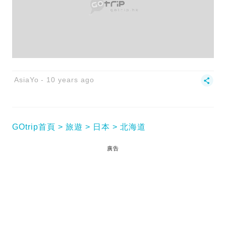
AsiaYo
10 years ago
GOtrip首頁
旅遊
日本
北海道
廣告