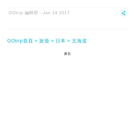
GOtrip 編輯部
Jan 14 2017
GOtrip首頁
旅遊
日本
北海道
廣告