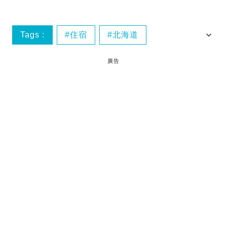
Tags :
住宿
北海道
情熱北海道
抵住
廣告