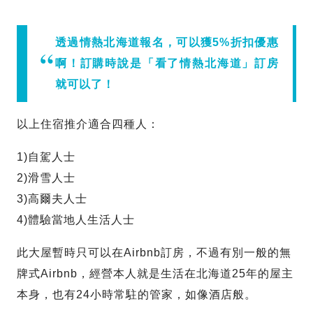
透過情熱北海道報名，可以獲5%折扣優惠
啊！訂購時說是「看了情熱北海道」訂房
就可以了！
以上住宿推介適合四種人：
1)自駕人士
2)滑雪人士
3)高爾夫人士
4)體驗當地人生活人士
此大屋暫時只可以在Airbnb訂房，不過有別一般的無
牌式Airbnb，經營本人就是生活在北海道25年的屋主
本身，也有24小時常駐的管家，如像酒店般。