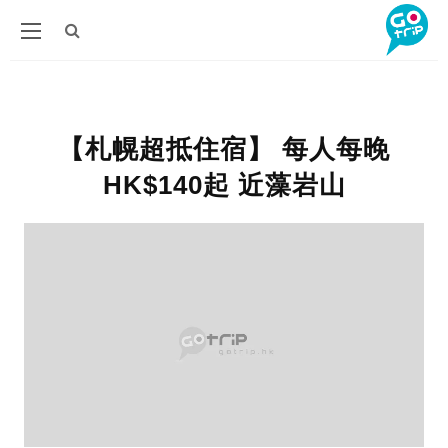
【札幌超抵住宿】 每人每晚
HK$140起 近藻岩山