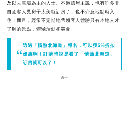
及以去雪場為主的人士。不過聽屋主說，也有許多非
自駕客人見房子太美就訂房了，也不介意地點就入
住！而且，經常不定期地帶領客人體驗只有本地人才
了解的景點，體驗活動和美食。
透過「情熱北海道」報名，可以獲5%折扣
優惠啊！訂購時說是看了「情熱北海道」
訂房就可以了！
廣告