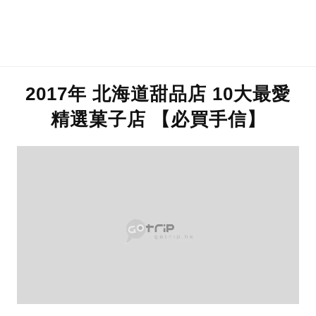
2017年 北海道甜品店 10大最愛
精選菓子店 【必買手信】