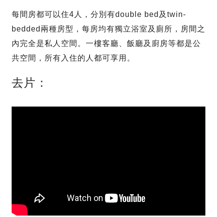
每間房都可以住4人，分別有double bed及twin-
bedded兩種房型，每房均有獨立浴室及廁所，房間之
內完全是私人空間。一樓客廳、飯廳及廚房等都是公
共空間，所有入住的人都可享用。
去片：