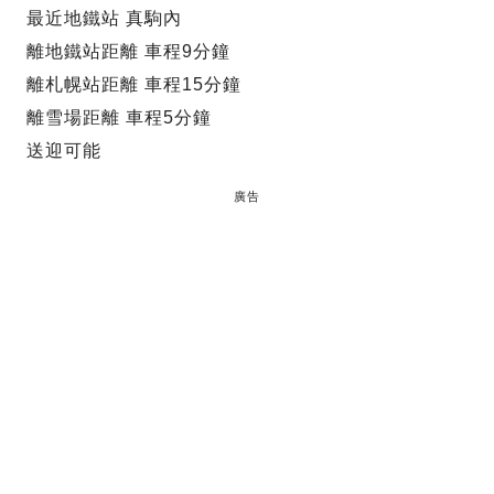
最近地鐵站 真駒內
離地鐵站距離 車程9分鐘
離札幌站距離 車程15分鐘
離雪場距離 車程5分鐘
送迎可能
廣告