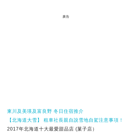
廣告
東川及美瑛及富良野 冬日住宿推介
【北海道大雪】 租車社長親自說雪地自駕注意事項！
2017年北海道十大最愛甜品店 (菓子店）