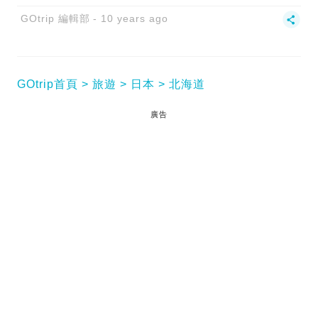
GOtrip 編輯部
10 years ago
GOtrip首頁
旅遊
日本
北海道
廣告