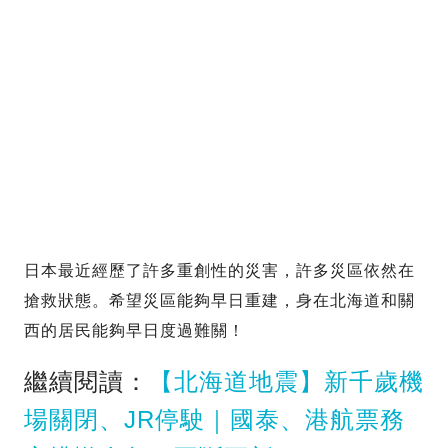
日本最近經歷了許多重創性的災害，許多災區依然在
搶救狀態。希望災區能夠早日重建，身在北海道和關
西的居民能夠早日度過難關！
繼續閱讀：
【北海道地震】新千歲機
場關閉、JR停駛｜國泰、港航票務