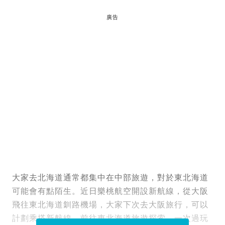
廣告
大家去北海道通常都集中在中部旅遊，對於東北海道
可能會有點陌生。近日樂桃航空開設新航線，從大阪
飛往東北海道釧路機場，大家下次去大阪旅行，可以
計劃乘搭新航線，前往東北海道旅遊探索，一次過玩