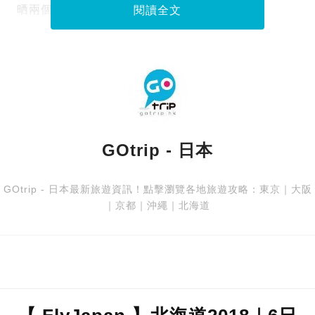
晒兩個地方！
閱讀全文
GOtrip - 日本
GOtrip - 日本最新旅遊資訊！點擊瀏覽各地旅遊攻略：
東京
｜
大阪
｜
京都
｜
沖繩
｜
北海道