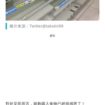
圖片來源：Twitter@takutin99
廣告
對於災民而言，能夠購入食物已經很感恩了！