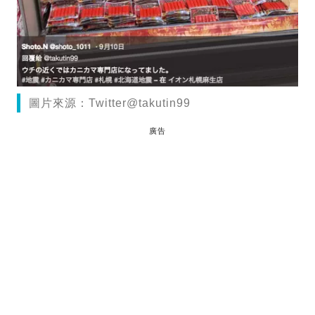
圖片來源：Twitter@takutin99
廣告