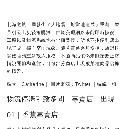
北海道於上周發生了大地震，對當地造成了重創，並
且引發出災後搶購潮。由於交通網絡未能即時恢復，
工廠以及物流系統也被全面暫停，所以不少便利店出
現了被一掃而空而現象。隨著電路逐步恢復，店舖也
開始陸續重新投入服務，不過商品依然未能按照正常
情況運輸和進貨，引致部分商店出現被某種商品佔據
的情況。
撰文：Catherine｜ 圖片來源：Twitter ｜編輯：姐
物流停滯引致多間「專賣店」出現
01｜香蕉專賣店