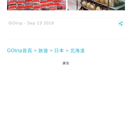
GOtrip
Sep 13 2018
GOtrip首頁
旅遊
日本
北海道
廣告