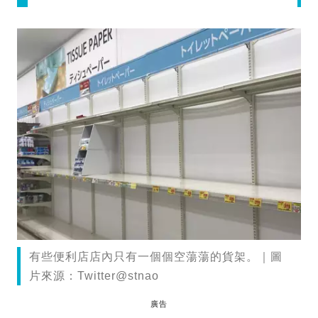
有些便利店店內只有一個個空蕩蕩的貨架。｜圖
片來源：Twitter@stnao
廣告