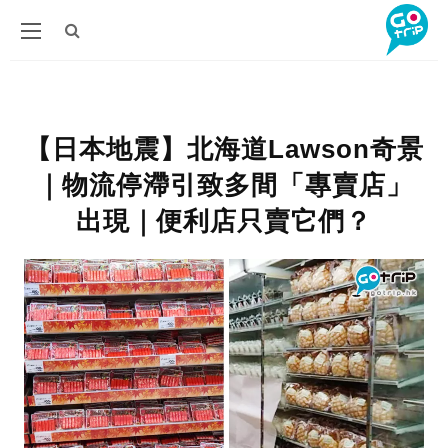
【日本地震】北海道Lawson奇景
｜物流停滯引致多間「專賣店」
出現｜便利店只賣它們？