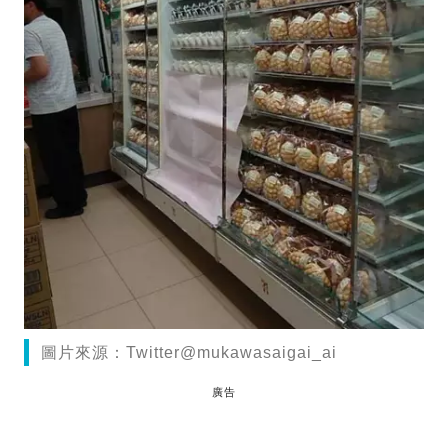
圖片來源：Twitter@mukawasaigai_ai
廣告