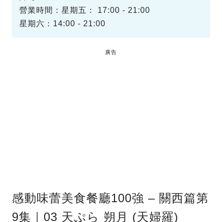
營業時間：星期五： 17:00 - 21:00
星期六：14:00 - 21:00
廣告
感動味蕾美食餐廳100強 – 關西篇第
9集｜03 天ぷら 朔月 (天婦羅)