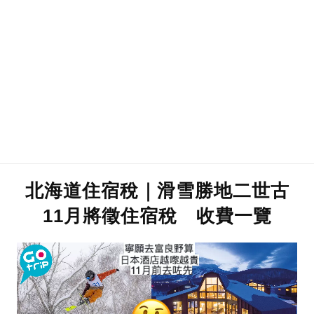
北海道住宿稅｜滑雪勝地二世古
11月將徵住宿稅 收費一覽