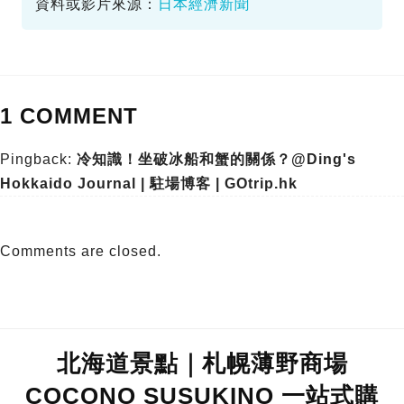
資料或影片來源：
日本經濟新聞
1 COMMENT
Pingback:
冷知識！坐破冰船和蟹的關係？@Ding's
Hokkaido Journal | 駐場博客 | GOtrip.hk
Comments are closed.
北海道景點｜札幌薄野商場
COCONO SUSUKINO 一站式購