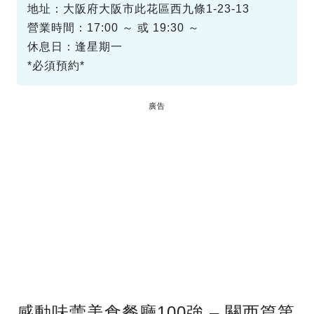
地址：大阪府大阪市此花區西九條1-23-13
營業時間：17:00 ～ 或 19:30 ～
休息日：逢星期一
*必須預約*
廣告
感動味蕾美食餐廳100強 – 關西篇第