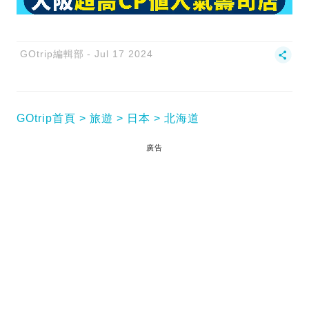
GOtrip編輯部
Jul 17 2024
GOtrip首頁
旅遊
日本
北海道
廣告