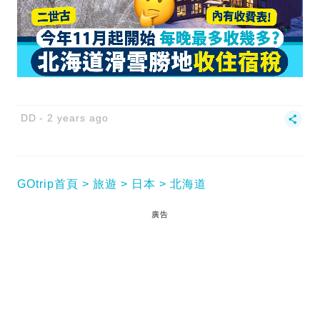
DD
2 years ago
GOtrip首頁
旅遊
日本
北海道
廣告