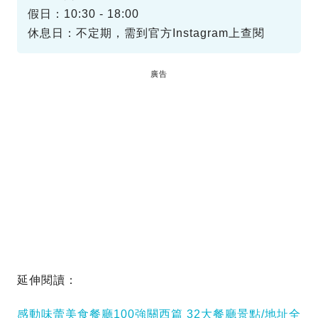
假日：10:30 - 18:00
休息日：不定期，需到官方Instagram上查閱
廣告
延伸閱讀：
感動味蕾美食餐廳100強關西篇 32大餐廳景點/地址全