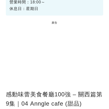
營業時間：18:00～
休息日：星期日
廣告
感動味蕾美食餐廳100強 – 關西篇第
9集｜04 Anngle cafe (甜品)