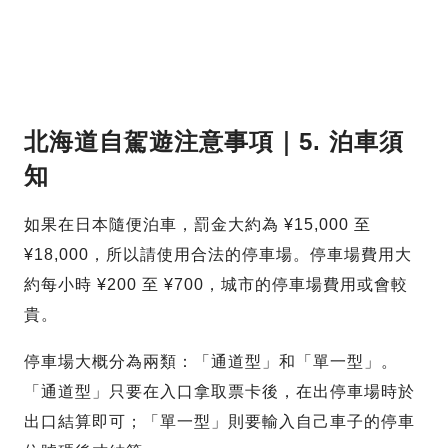
北海道自駕遊注意事項｜5. 泊車須
知
如果在日本隨便泊車，罰金大約為 ¥15,000 至
¥18,000，所以請使用合法的停車場。停車場費用大
約每小時 ¥200 至 ¥700，城市的停車場費用或會較
貴。
停車場大概分為兩類：「通道型」和「單一型」。
「通道型」只要在入口拿取票卡後，在出停車場時於
出口結算即可；「單一型」則要輸入自己車子的停車