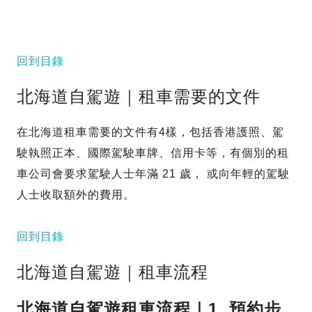
回到目錄
北海道自駕遊｜租車需要的文件
在北海道租車需要的文件有4樣，包括香港護照、駕
駛執照正本、國際駕駛車牌、信用卡等，有個別的租
車公司會要求駕駛人士年滿 21 歲， 或向年輕的駕駛
人士收取額外的費用。
回到目錄
北海道自駕遊｜租車流程
北海道自駕遊租車流程｜1. 預約步