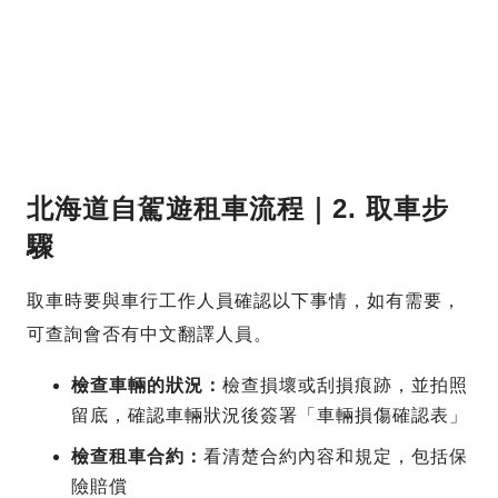
北海道自駕遊租車流程｜2. 取車步
驟
取車時要與車行工作人員確認以下事情，如有需要，
可查詢會否有中文翻譯人員。
檢查車輛的狀況：
檢查損壞或刮損痕跡，並拍照
留底，確認車輛狀況後簽署「車輛損傷確認表」
檢查租車合約：
看清楚合約內容和規定，包括保
險賠償