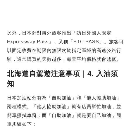
另外，日本針對海外旅客推出「訪日外國人限定
Expressway Pass」，又稱「ETC PASS」。旅客可
以固定收費在期限內無限次於指定區域的高速公路行
駛，通常購買的天數越多，每天平均價格就會越低。
北海道自駕遊注意事項｜4. 入油須
知
日本加油站分有為「自助加油」和「他人協助加油」
兩種模式。「他人協助加油」就有店員幫忙加油，並
簡單擦拭車窗；而「自助加油」就是要自己加油，簡
單步驟如下：