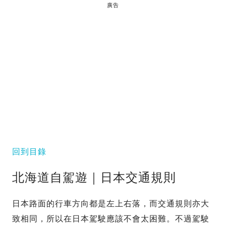
廣告
回到目錄
北海道自駕遊｜日本交通規則
日本路面的行車方向都是左上右落，而交通規則亦大
致相同，所以在日本駕駛應該不會太困難。不過駕駛