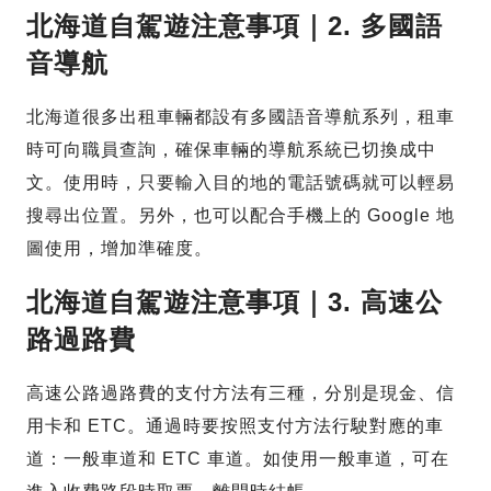
北海道自駕遊注意事項｜2. 多國語
音導航
北海道很多出租車輛都設有多國語音導航系列，租車
時可向職員查詢，確保車輛的導航系統已切換成中
文。使用時，只要輸入目的地的電話號碼就可以輕易
搜尋出位置。另外，也可以配合手機上的 Google 地
圖使用，增加準確度。
北海道自駕遊注意事項｜3. 高速公
路過路費
高速公路過路費的支付方法有三種，分別是現金、信
用卡和 ETC。通過時要按照支付方法行駛對應的車
道：一般車道和 ETC 車道。如使用一般車道，可在