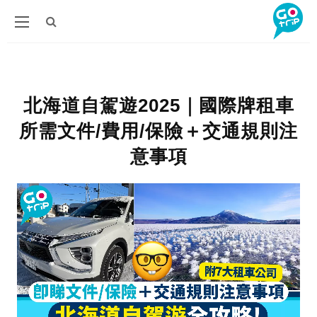
北海道自駕遊2025｜國際牌租車
所需文件/費用/保險＋交通規則注
意事項