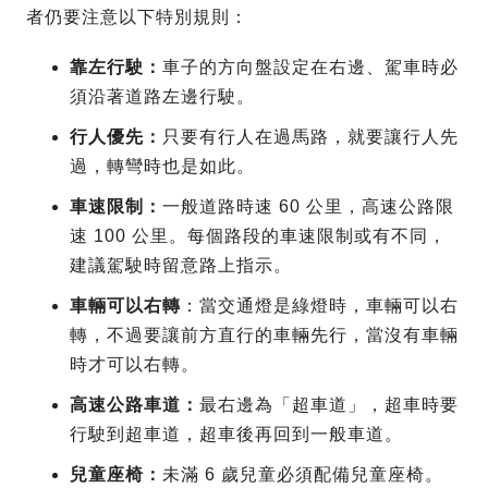
者仍要注意以下特別規則：
靠左行駛：
車子的方向盤設定在右邊、駕車時必
須沿著道路左邊行駛。
行人優先：
只要有行人在過馬路，就要讓行人先
過，轉彎時也是如此。
車速限制：
一般道路時速 60 公里，高速公路限
速 100 公里。每個路段的車速限制或有不同，
建議駕駛時留意路上指示。
車輛可以右轉
：當交通燈是綠燈時，車輛可以右
轉，不過要讓前方直行的車輛先行，當沒有車輛
時才可以右轉。
高速公路車道：
最右邊為「超車道」，超車時要
行駛到超車道，超車後再回到一般車道。
兒童座椅：
未滿 6 歲兒童必須配備兒童座椅。