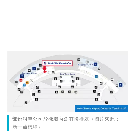
部份租車公司於機場內會有接待處（圖片來源：
新千歲機場）