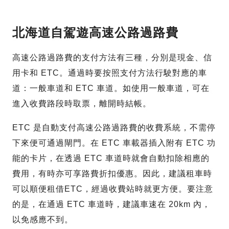
北海道自駕遊高速公路過路費
高速公路過路費的支付方法有三種，分別是現金、信
用卡和 ETC。通過時要按照支付方法行駛對應的車
道：一般車道和 ETC 車道。如使用一般車道，可在
進入收費路段時取票，離開時結帳。
ETC 是自動支付高速公路過路費的收費系統，不需停
下來便可通過閘門。在 ETC 車載器插入附有 ETC 功
能的卡片，在透過 ETC 車道時就會自動扣除相應的
費用，有時亦可享路費折扣優惠。因此，建議租車時
可以順便租借ETC，經過收費站時就更方便。要注意
的是，在通過 ETC 車道時，建議車速在 20km 內，
以免感應不到。