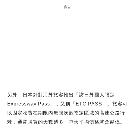
廣告
另外，日本針對海外旅客推出「訪日外國人限定
Expressway Pass」，又稱「ETC PASS」。旅客可
以固定收費在期限內無限次於指定區域的高速公路行
駛，通常購買的天數越多，每天平均價格就會越低。