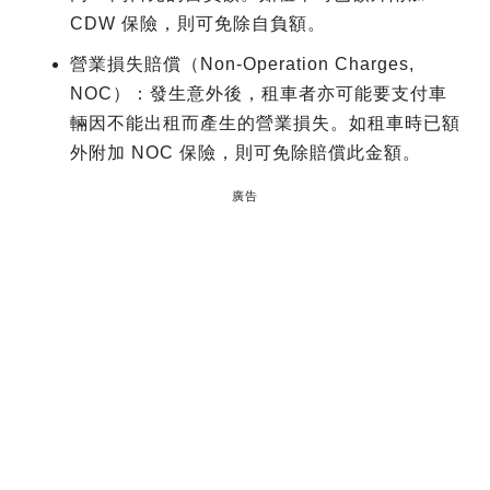
CDW 保險，則可免除自負額。
營業損失賠償（Non-Operation Charges,
NOC）：發生意外後，租車者亦可能要支付車
輛因不能出租而產生的營業損失。如租車時已額
外附加 NOC 保險，則可免除賠償此金額。
廣告