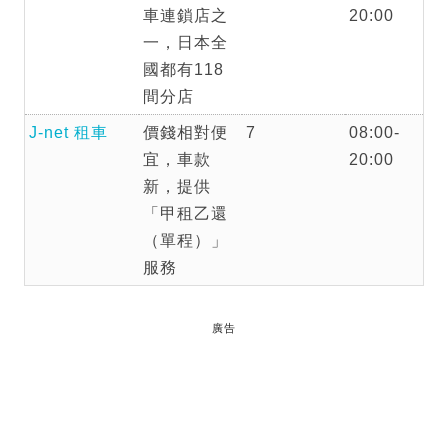
車連鎖店之
20:00
一，日本全
國都有118
間分店
J-net 租車
價錢相對便
7
08:00-
宜，車款
20:00
新，提供
「甲租乙還
（單程）」
服務
廣告