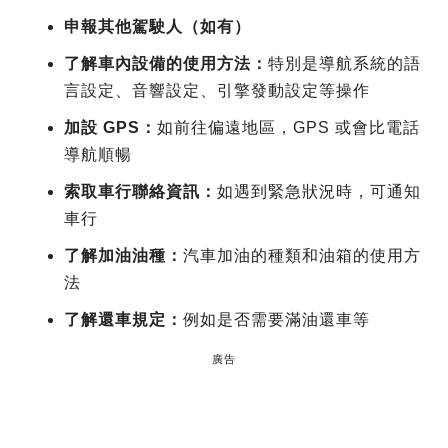
申報其他駕駛人（如有）
了解車內設備的使用方法：
特別是導航系統的語
言設定、音響設定、引擎發動設定等操作
加設 GPS：
如前往偏遠地區，GPS 或會比電話
導航順暢
索取車行聯絡資訊：
如遇到緊急狀況時，可通知
車行
了解加油油種：
汽車加油的種類和油箱的使用方
法
了解還車規定：
例如是否需要滿油還車等
廣告