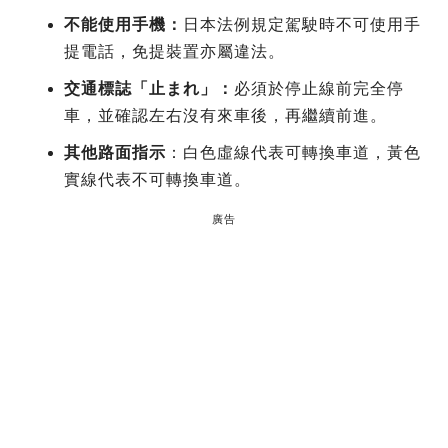
不能使用手機：
日本法例規定駕駛時不可使用手
提電話，免提裝置亦屬違法。
交通標誌「止まれ」：
必須於停止線前完全停
車，並確認左右沒有來車後，再繼續前進。
其他路面指示
：白色虛線代表可轉換車道，黃色
實線代表不可轉換車道。
廣告