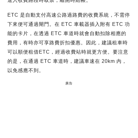
進入收費路段時取票，離開時結帳。
ETC 是自動支付高速公路過路費的收費系統，不需停
下來便可通過閘門。在 ETC 車載器插入附有 ETC 功
能的卡片，在透過 ETC 車道時就會自動扣除相應的
費用，有時亦可享路費折扣優惠。因此，建議租車時
可以順便租借ETC，經過收費站時就更方便。要注意
的是，在通過 ETC 車道時，建議車速在 20km 內，
以免感應不到。
廣告