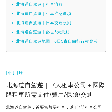
北海道自駕遊｜租車流程
北海道自駕遊｜租車注意事項
北海道自駕遊｜日本交通規則
北海道自駕遊｜必去5大景點
北海道自駕遊地圖｜6日5夜自由行行程參考
回到目錄
北海道自駕遊｜ 7大租車公司＋國際
牌租車所需文件/費用/保險/交通
北海道自駕遊，首要當然要租車，以下7間租車公司