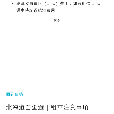
結算收費道路（ETC）費用：如有租借 ETC，
還車時記得結清費用
廣告
回到目錄
北海道自駕遊｜租車注意事項