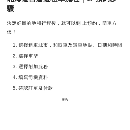
驟
決定好目的地和行程後，就可以到 上預約，簡單方
便！
選擇租車城市，和取車及還車地點、日期和時間
選擇車型
選擇附加服務
填寫司機資料
確認訂單及付款
廣告