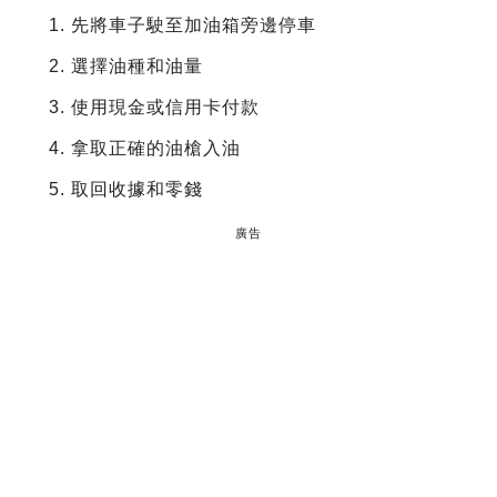
先將車子駛至加油箱旁邊停車
選擇油種和油量
使用現金或信用卡付款
拿取正確的油槍入油
取回收據和零錢
廣告