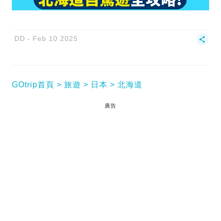
DD
Feb 10 2025
GOtrip首頁
旅遊
日本
北海道
廣告