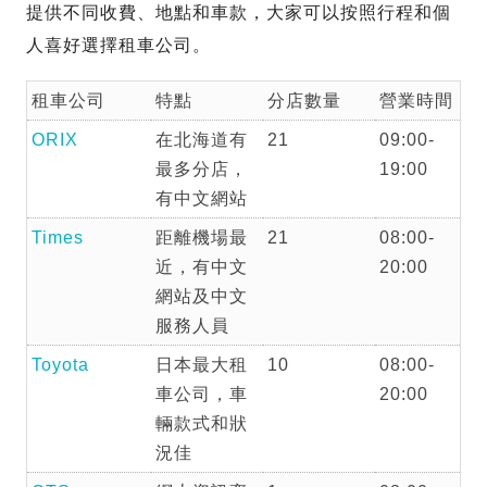
提供不同收費、地點和車款，大家可以按照行程和個
人喜好選擇租車公司。
租車公司
特點
分店數量
營業時間
ORIX
在北海道有
21
09:00-
最多分店，
19:00
有中文網站
Times
距離機場最
21
08:00-
近，有中文
20:00
網站及中文
服務人員
Toyota
日本最大租
10
08:00-
車公司，車
20:00
輛款式和狀
況佳