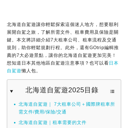
北海道自駕遊讓你輕鬆探索這個迷人地方，想要順利
展開自駕之旅，了解所需文件、租車費用及保險是關
鍵。本文將詳細介紹7大租車公司、租車流程及交通
規則，助你輕鬆規劃行程。此外，還有GOtrip編輯推
薦的7大必遊景點，讓你的北海道自駕遊更加完美！
想知道日本其他地區自駕遊注意事項？也可以看
日本
自駕遊
懶人包。
北海道自駕遊2025目錄
北海道自駕遊｜ 7大租車公司＋國際牌租車所
需文件/費用/保險/交通
北海道自駕遊｜租車需要的文件