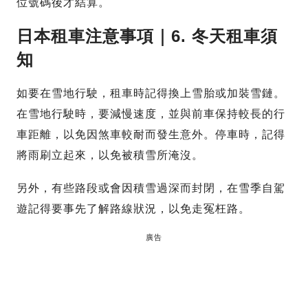
位號碼後才結算。
日本租車注意事項｜6. 冬天租車須
知
如要在雪地行駛，租車時記得換上雪胎或加裝雪鏈。
在雪地行駛時，要減慢速度，並與前車保持較長的行
車距離，以免因煞車較耐而發生意外。停車時，記得
將雨刷立起來，以免被積雪所淹沒。
另外，有些路段或會因積雪過深而封閉，在雪季自駕
遊記得要事先了解路線狀況，以免走冤枉路。
廣告