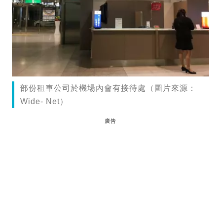
部份租車公司於機場內會有接待處（圖片來源：
Wide- Net）
廣告