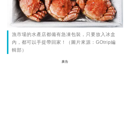
漁市場的水產店都備有急凍包裝，只要放入冰盒
內，都可以手提帶回家！（圖片來源：GOtrip編
輯部）
廣告