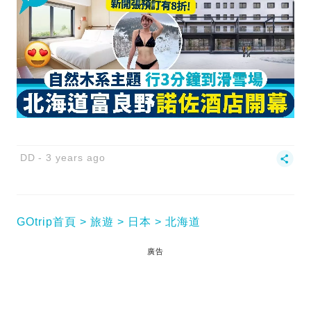
DD
3 years ago
GOtrip首頁
旅遊
日本
北海道
廣告