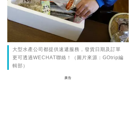
大型水產公司都提供速遞服務，發貨日期及訂單
更可透過WECHAT聯絡！（圖片來源：GOtrip編
輯部）
廣告