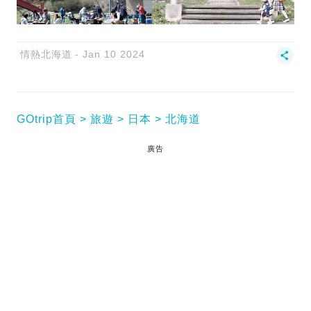
情熱北海道
Jan 10 2024
GOtrip首頁
旅遊
日本
北海道
廣告