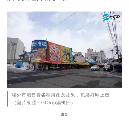
場外市場售賣各種海產及蔬果，包裝好即上機！
（圖片來源：GOtrip編輯部）
廣告