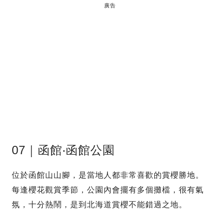
廣告
07｜函館‧函館公園
位於函館山山腳，是當地人都非常喜歡的賞櫻勝地。
每逢櫻花觀賞季節，公園內會擺有多個攤檔，很有氣
氛，十分熱鬧，是到北海道賞櫻不能錯過之地。