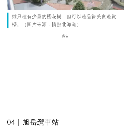
雖只種有少量的櫻花樹，但可以邊品嘗美食邊賞
櫻。（圖片來源：情熱北海道）
廣告
04｜旭岳纜車站