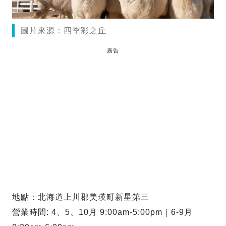
圖片來源：四季彩之丘
廣告
地點：北海道上川郡美瑛町新星第三
營業時間: 4、5、10月 9:00am-5:00pm｜6-9月