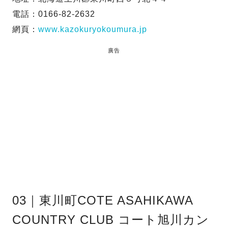
電話：0166-82-2632
網頁：
www.kazokuryokoumura.jp
廣告
03｜東川町COTE ASAHIKAWA
COUNTRY CLUB コート旭川カン