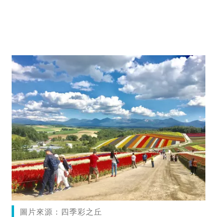
圖片來源：四季彩之丘