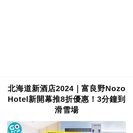
北海道新酒店2024｜富良野Nozo
Hotel新開幕推8折優惠！3分鐘到
滑雪場