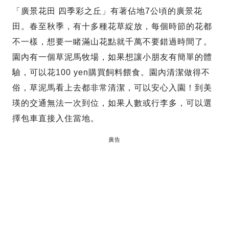
「廣景花田 四季彩之丘」有著佔地7公頃的廣景花
田。春至秋季，有十多種花草綻放，每個時節的花都
不一樣，想要一睹滿山花點就千萬不要錯過時間了。
園內有一個草泥馬牧場，如果想讓小朋友有簡單的體
驗，可以花100 yen購買飼料餵食。園內清潔做得不
俗，草泥馬看上去都非常清潔，可以安心入園！到美
瑛的交通無法一次到位，如果人數或行李多，可以選
擇包車直接入住當地。
廣告