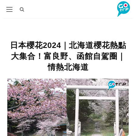
日本櫻花2024｜北海道櫻花熱點
大集合！富良野、函館自駕圈｜
情熱北海道