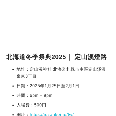
北海道冬季祭典2025｜ 定山溪燈路
地址：定山溪神社 北海道札幌市南區定山溪溫
泉東3丁目
日期：2025年1月25日至2月1日
時間：6pm – 9pm
入場費：500円
網址：
https://jozankei.jp/tw/