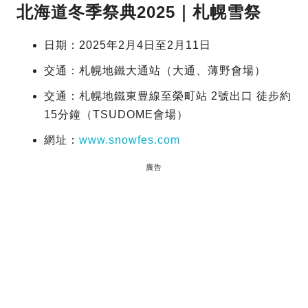
北海道冬季祭典2025｜札幌雪祭
日期：2025年2月4日至2月11日
交通：札幌地鐵大通站（大通、薄野會場）
交通：札幌地鐵東豊線至榮町站 2號出口 徒步約
15分鐘（TSUDOME會場）
網址：
www.snowfes.com
廣告