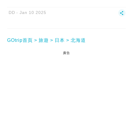
DD
Jan 10 2025
GOtrip首頁
旅遊
日本
北海道
廣告