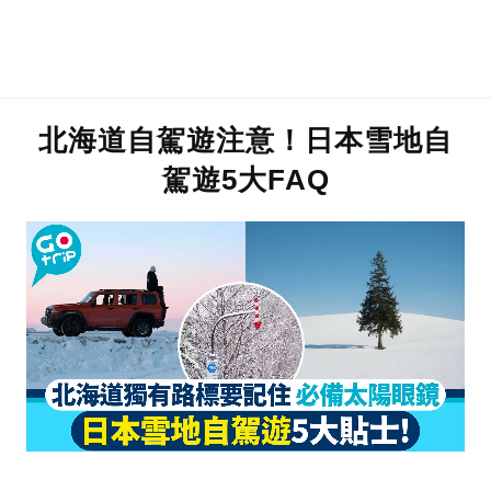
北海道自駕遊注意！日本雪地自
駕遊5大FAQ