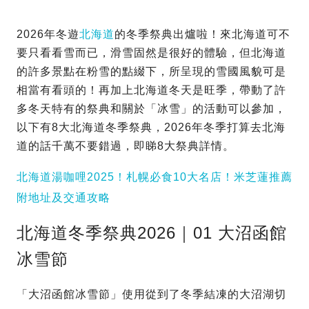
2026年冬遊
北海道
的冬季祭典出爐啦！來北海道可不
要只看看雪而已，滑雪固然是很好的體驗，但北海道
的許多景點在粉雪的點綴下，所呈現的雪國風貌可是
相當有看頭的！再加上北海道冬天是旺季，帶動了許
多冬天特有的祭典和關於「冰雪」的活動可以參加，
以下有8大北海道冬季祭典，2026年冬季打算去北海
道的話千萬不要錯過，即睇8大祭典詳情。
北海道湯咖哩2025！札幌必食10大名店！米芝蓮推薦
附地址及交通攻略
北海道冬季祭典2026｜01 大沼函館
冰雪節
「大沼函館冰雪節」使用從到了冬季結凍的大沼湖切