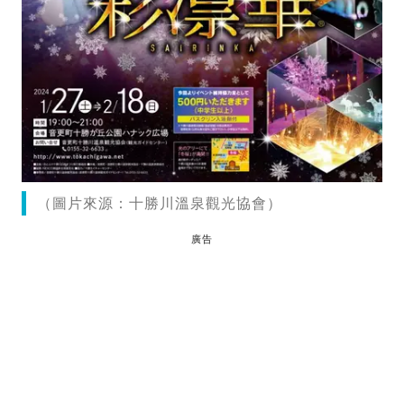
（圖片來源：十勝川溫泉觀光協會）
廣告