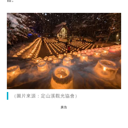
（圖片來源：定山溪觀光協會）
廣告