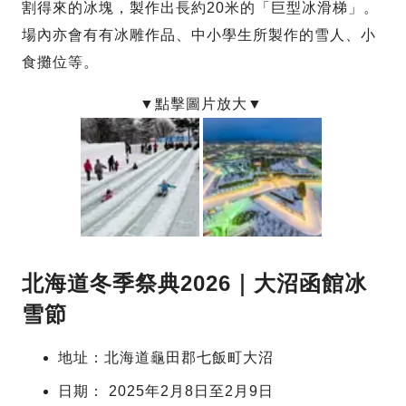
割得來的冰塊，製作出長約20米的「巨型冰滑梯」。
場內亦會有有冰雕作品、中小學生所製作的雪人、小
食攤位等。
北海道冬季祭典2026｜大沼函館冰
雪節
地址：北海道龜田郡七飯町大沼
日期： 2025年2月8日至2月9日