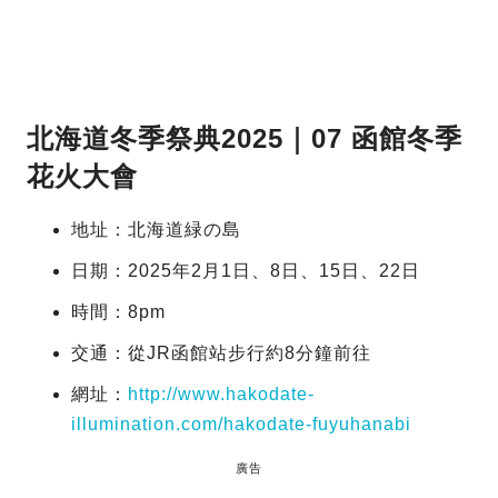
北海道冬季祭典2025｜07 函館冬季
花火大會
地址：北海道緑の島
日期：2025年2月1日、8日、15日、22日
時間：8pm
交通：從JR函館站步行約8分鐘前往
網址：
http://www.hakodate-
illumination.com/hakodate-fuyuhanabi
廣告