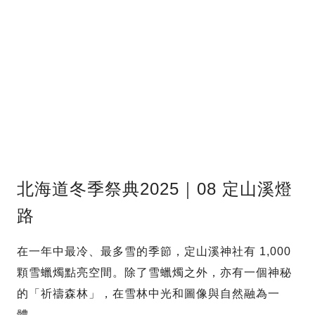
北海道冬季祭典2025｜08 定山溪燈
路
在一年中最冷、最多雪的季節，定山溪神社有 1,000
顆雪蠟燭點亮空間。除了雪蠟燭之外，亦有一個神秘
的「祈禱森林」，在雪林中光和圖像與自然融為一
體。