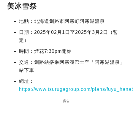
美冰雪祭
地點：北海道釧路市阿寒町阿寒湖溫泉
日期：2025年02月1日至2025年3月2日（暫
定）
時間：煙花7:30pm開始
交通：釧路站搭乘阿寒湖巴士至「阿寒湖溫泉」
站下車
網址：
https://www.tsurugagroup.com/plans/fuyu_hanab
廣告