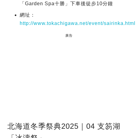
「Garden Spa十勝」下車後徒步10分鐘
網址：
http://www.tokachigawa.net/event/sairinka.html
廣告
北海道冬季祭典2025｜04 支笏湖
「冰濤祭」