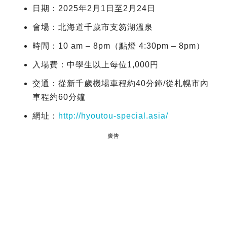
日期：2025年2月1日至2月24日
會場：北海道千歲市支笏湖溫泉
時間：10 am – 8pm（點燈 4:30pm – 8pm）
入場費：中學生以上每位1,000円
交通：從新千歲機場車程約40分鐘/從札幌市內
車程約60分鐘
網址：
http://hyoutou-special.asia/
廣告