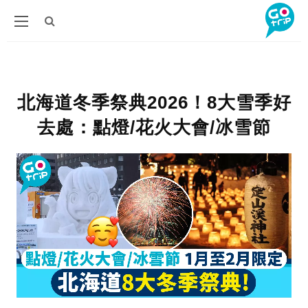
北海道冬季祭典2026！8大雪季好
去處：點燈/花火大會/冰雪節