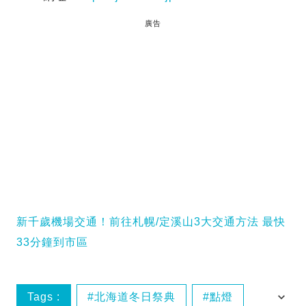
廣告
新千歲機場交通！前往札幌/定溪山3大交通方法 最快
33分鐘到市區
Tags :
北海道冬日祭典
點燈