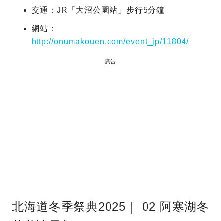
交通：JR「大沼公園站」步行5分鐘
網站：
http://onumakouen.com/event_jp/11804/
廣告
北海道冬季祭典2025｜ 02 阿寒湖冬