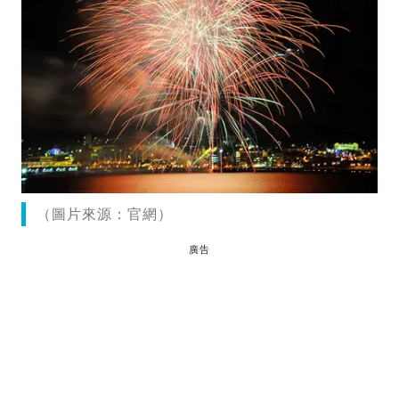
（圖片來源：官網）
廣告