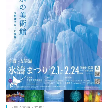
（圖片來源：官網）