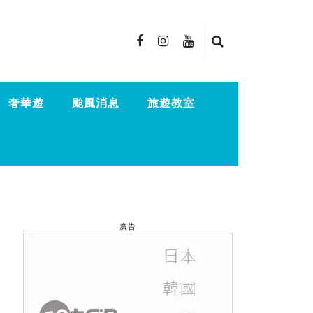
奢華遊
颱風消息
旅遊教室
廣告