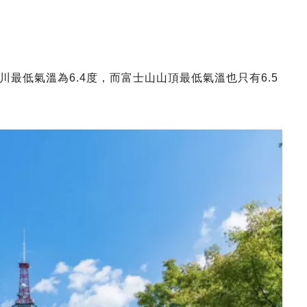
最低氣溫為6.4度，而富士山山頂最低氣溫也只有6.5