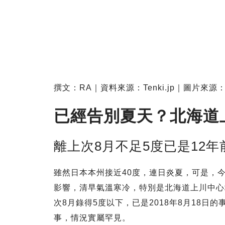
撰文：RA｜資料來源：Tenki.jp｜圖片來源：Te
已經告別夏天？北海道上
離上次8月不足5度已是12年
雖然日本本州接近40度，連日炎夏，可是，
影響，清早氣溫寒冷，特別是北海道上川中心
次8月錄得5度以下，已是2018年8月18日
事，情況實屬罕見。