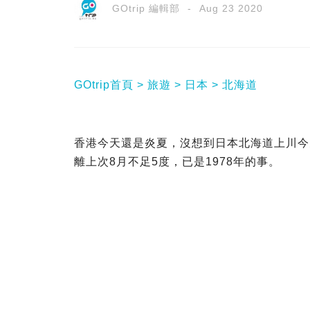
GOtrip 編輯部
Aug 23 2020
GOtrip首頁
旅遊
日本
北海道
香港今天還是炎夏，沒想到日本北海道上川今
離上次8月不足5度，已是1978年的事。