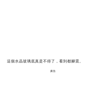
這個水晶玻璃底真是不得了，看到都腳震。
廣告