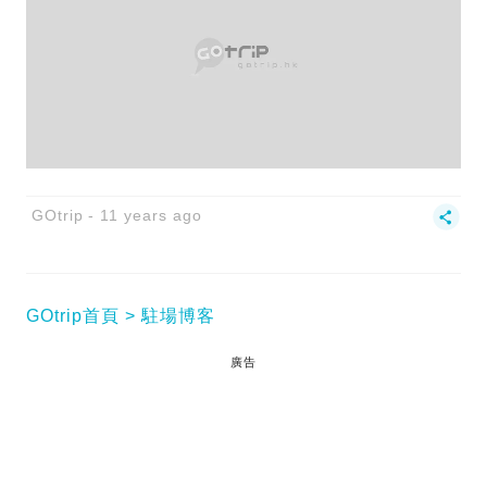
GOtrip
11 years ago
GOtrip首頁
駐場博客
廣告