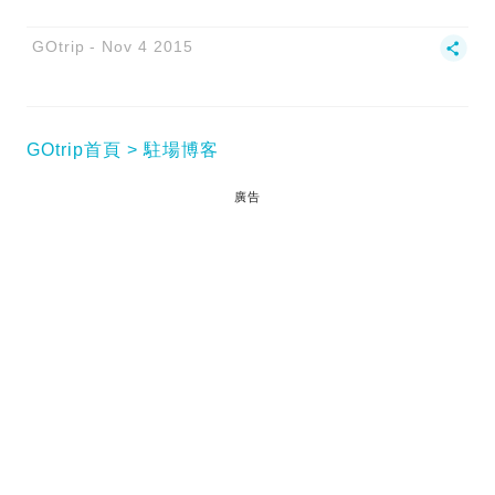
GOtrip
Nov 4 2015
GOtrip首頁
駐場博客
廣告