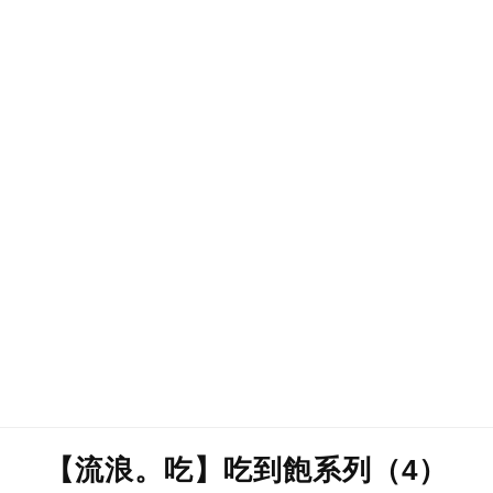
【流浪。吃】吃到飽系列（4）