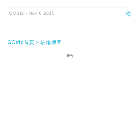
GOtrip
Nov 6 2015
GOtrip首頁
駐場博客
廣告