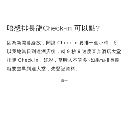
唔想排長龍Check-in 可以點?
因為新開幕緣故，聞說 Check in 要排一個小時，所
以我地當日到達酒店後，就 9 秒 9 速度直奔酒店大堂
排隊 Check In，好彩，當時人不算多~如果怕排長龍
就要盡早到達大堂，先登記資料。
廣告