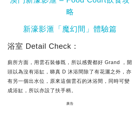
略
新濠影滙「魔幻間」體驗篇
浴室 Detail Check：
廁所方面，用雲石裝修既，所以感覺都好 Grand ，開
頭以為沒有浴缸，睇真 D 沐浴間除了有花灑之外，亦
有另一個出水位，原來這個雲石的沐浴間，同時可變
成浴缸，所以亦設了扶手柄。
廣告