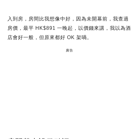
入到房，房間比我想像中好，因為未開幕前，我查過
房價，最平 HK$891 一晚起，以價錢來講，我以為酒
店會好一般，但原來都好 OK 架喎。
廣告