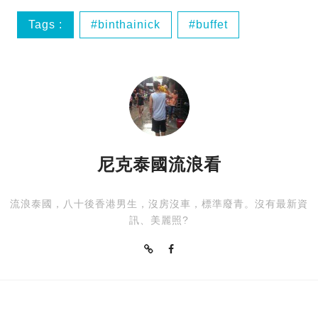
Tags :
binthainick
buffet
吃到飽
尼克。泰國。流浪看
尼克泰國流浪看
流浪泰國，八十後香港男生，沒房沒車，標準廢青。沒有最新資
訊、美麗照?