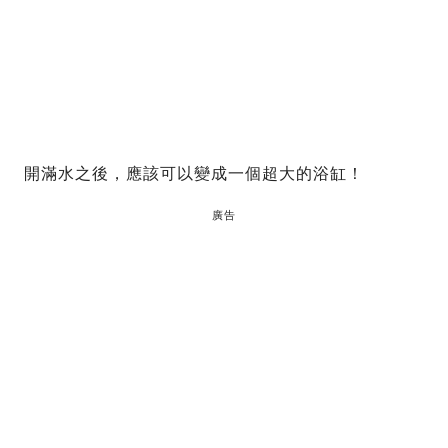
開滿水之後，應該可以變成一個超大的浴缸！
廣告