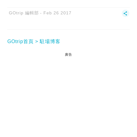
GOtrip 編輯部
Feb 26 2017
GOtrip首頁
駐場博客
廣告