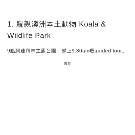
1. 親親澳洲本土動物 Koala &
Wildlife Park
9點到達雨林主題公園，趕上9:30am嘅guided tour。
廣告