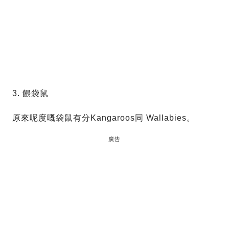
3. 餵袋鼠
原來呢度嘅袋鼠有分Kangaroos同 Wallabies。
廣告