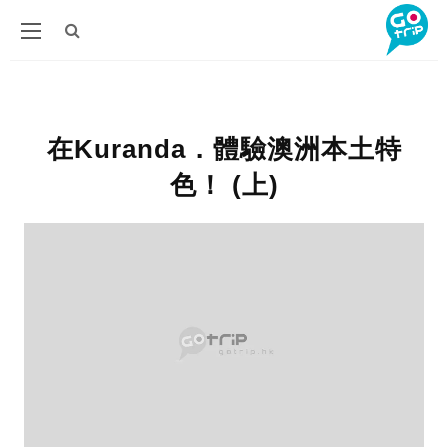
在Kuranda．體驗澳洲本土特
色！ (上)