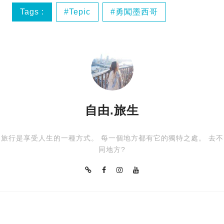
Tags :
Tepic
勇闖墨西哥
墨西哥
自由.旅生
旅行是享受人生的一種方式。 每一個地方都有它的獨特之處。 去不
同地方?