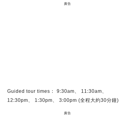
廣告
Guided tour times： 9:30am、 11:30am、
12:30pm、 1:30pm、 3:00pm (全程大約30分鐘)
廣告