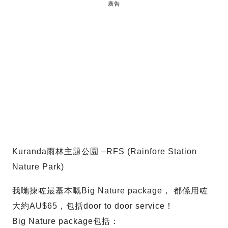
廣告
Kuranda雨林主題公園 –RFS (Rainfore Station
Nature Park)
我哋揀咗最基本嘅Big Nature package， 都係用咗
大約AU$65，包括door to door service！
Big Nature package包括：