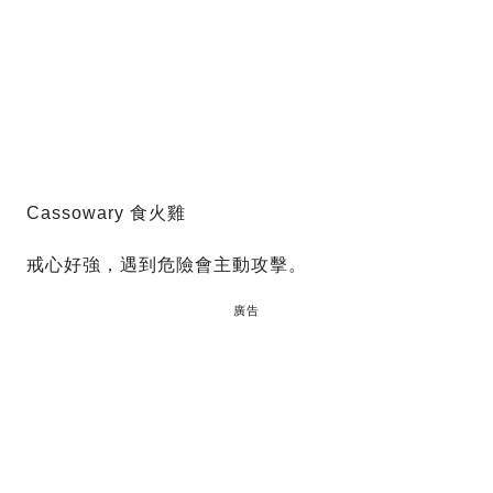
Cassowary 食火雞
戒心好強，遇到危險會主動攻擊。
廣告