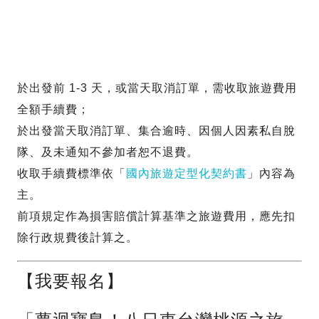
於出發前 1-3 天，或當天取消訂單，需收取旅遊費用
全額手續費；
於出發當天取消訂單、集合逾時、因個人因素私自脫
隊、及未通知不參加者恕不退費。
收取手續費標準依「
國內旅遊定型化契約書
」內容為
主。
前項規定作為損害賠償計算基準之旅遊費用，應先扣
除行政規費後計算之。
【我要報名】