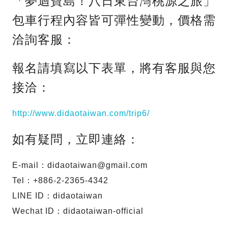
「夢迴寶島！八日東台灣桃源之旅」
包車行程內容皆可彈性變動，價格需
洽詢客服：
報名請填寫以下表單，將有客服與您
接洽：
http://www.didaotaiwan.com/trip6/
如有疑問，立即連絡：
E-mail：
didaotaiwan@gmail.com
Tel：+886-2-2365-4342
LINE ID：didaotaiwan
Wechat ID：didaotaiwan-official