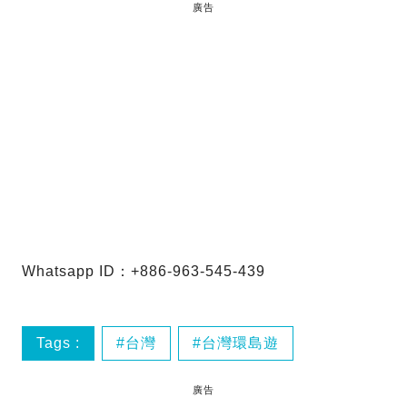
廣告
Whatsapp ID：+886-963-545-439
Tags :
台灣
台灣環島遊
廣告