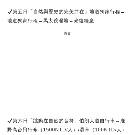
第五日「自然與歷史的完美共在」地道獨家行程→
地道獨家行程→馬太鞍溼地→光復糖廠
廣告
第六日「跳動在自然的音符」伯朗大道自行車→鹿
野高台飛行傘（1500NTD/人）/滑草（100NTD/人）