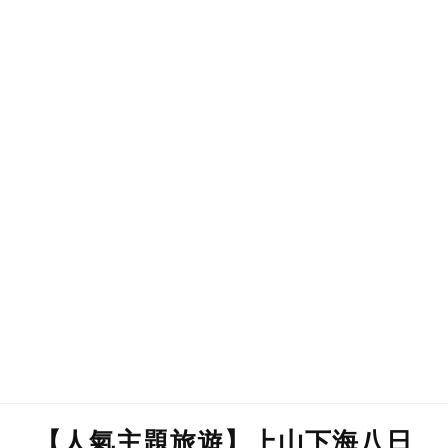
【人氣主題旅遊】上山下海八日