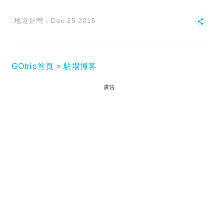
地道台灣
Dec 25 2015
GOtrip首頁
駐場博客
廣告