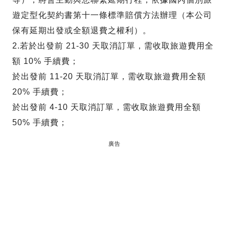
遊定型化契約書第十一條標準賠償方法辦理（本公司
保有延期出發或全額退費之權利）。
2.若於出發前 21-30 天取消訂單，需收取旅遊費用全
額 10% 手續費；
於出發前 11-20 天取消訂單，需收取旅遊費用全額
20% 手續費；
於出發前 4-10 天取消訂單，需收取旅遊費用全額
50% 手續費；
廣告