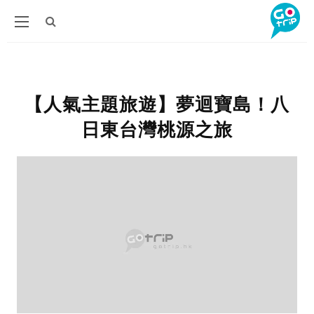
【人氣主題旅遊】夢迴寶島！八
日東台灣桃源之旅