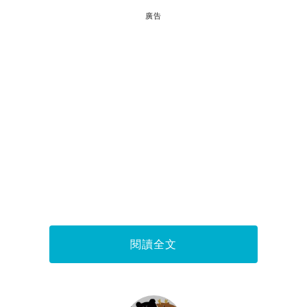
廣告
閱讀全文