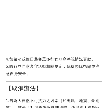
4.如路況或假日遊客眾多行程順序將視情況更動。
5.瞭解並同意遵守活動相關規定，聽從領隊指導並注
意自身安全。
【取消辦法】
1.若為大自然不可抗力之因素（如颱風、地震、豪雨
等），將會主動與您聯繫延期行程，依據國內個別旅