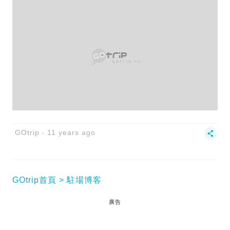
GOtrip
11 years ago
GOtrip首頁
駐場博客
廣告