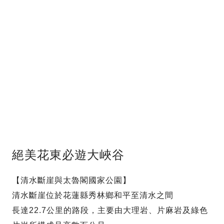
絕美花東必遊大峽谷
【清水斷崖與太魯閣國家公園】
清水斷崖位於花蓮縣秀林鄉和平至清水之間
長達22.7公里的路段，主要由大理岩、片麻岩及綠色