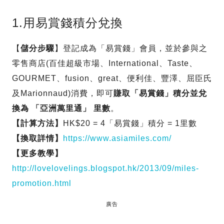
1.用易賞錢積分兌換
【
儲分步驟
】登記成為「易賞錢」會員，並於參與之
零售商店(百佳超級市場、International、Taste、
GOURMET、fusion、great、便利佳、豐澤、屈臣氏
及Marionnaud)消費，即可
賺取「易賞錢」積分並兌
換為 「亞洲萬里通」 里數
。
【計算方法】
HK$20 = 4「易賞錢」積分 = 1里數
【換取詳情】
https://www.asiamiles.com/
【更多教學】
http://lovelovelings.blogspot.hk/2013/09/miles-
promotion.html
廣告