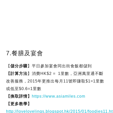
7.餐膳及宴會
【
儲分步驟
】平日參加宴會同出街食飯都儲到
【計算方法
】消費HK$2 = 1里數，亞洲萬里通不斷
改善服務，2015年更推出每月11號即賺取$1=1里數
或低至$0.6=1里數
【換取詳情】
https://www.asiamiles.com
【更多教學】
http://lovelovelings.blogspot.hk/2015/01/foodies11.h