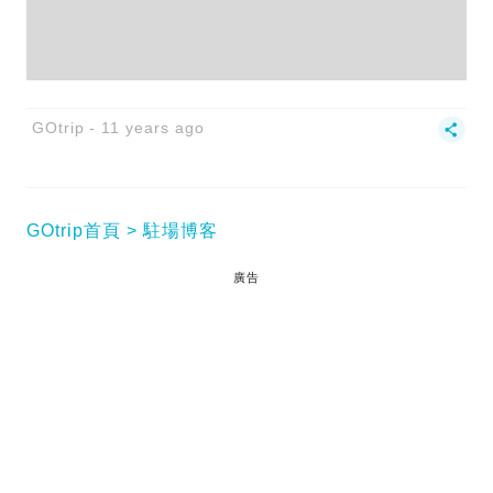
GOtrip
11 years ago
GOtrip首頁
駐場博客
廣告