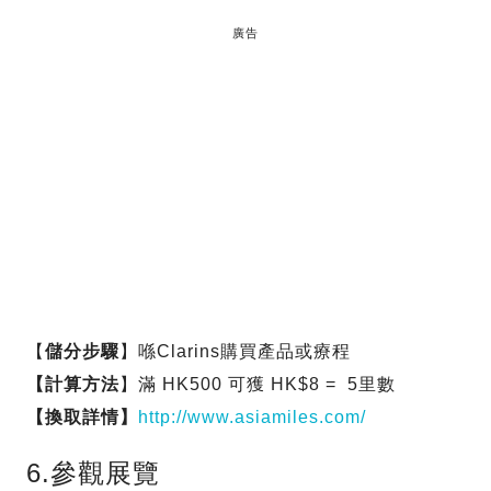
廣告
【
儲分步驟
】喺Clarins購買產品或療程
【計算方法
】滿 HK500 可獲 HK$8 = 5里數
【換取詳情】
http://www.asiamiles.com/
6.參觀展覽