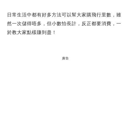
日常生活中都有好多方法可以幫大家購飛行里數，雖
然一次儲得唔多，但小數怕長計，反正都要消費，一
於教大家點樣賺到盡！
廣告