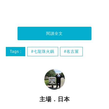
閱讀全文
Tags :
七龍珠火鍋
名古屋
日本
日本美食
主場．日本