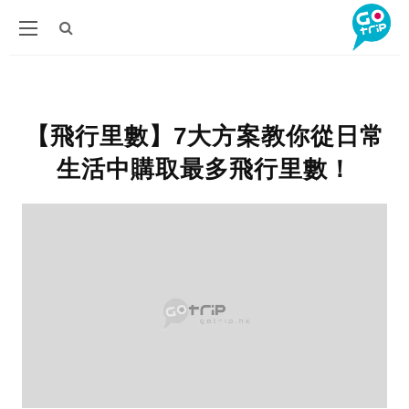
【飛行里數】7大方案教你從日常
生活中購取最多飛行里數！