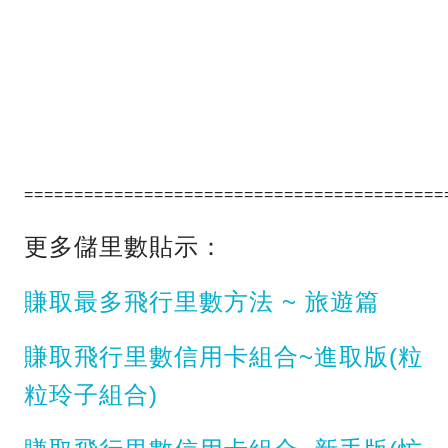
==========================================
更多儲里數貼示：
賺取最多飛行里數方法 ~ 旅遊篇
賺取飛行里數信用卡組合~進取版(粒
粒玲子組合)