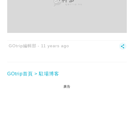
GOtrip編輯部
11 years ago
GOtrip首頁
駐場博客
廣告