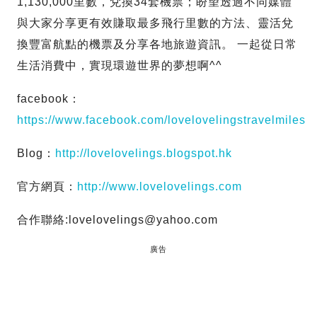
1,130,000里數，兌換34套機票；盼望透過不同媒體
與大家分享更有效賺取最多飛行里數的方法、靈活兌
換豐富航點的機票及分享各地旅遊資訊。 一起從日常
生活消費中，實現環遊世界的夢想啊^^
facebook：
https://www.facebook.com/lovelovelingstravelmiles
Blog：
http://lovelovelings.blogspot.hk
官方網頁：
http://www.lovelovelings.com
合作聯絡:
lovelovelings@yahoo.com
廣告