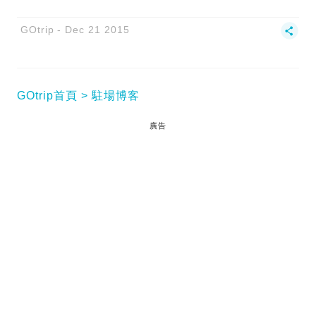
GOtrip
Dec 21 2015
GOtrip首頁
駐場博客
廣告