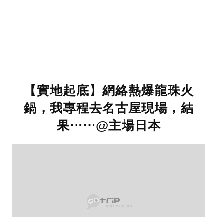
【實地起底】網絡熱爆龍珠火
鍋，我專程去名古屋現場，結
果⋯⋯@主場日本